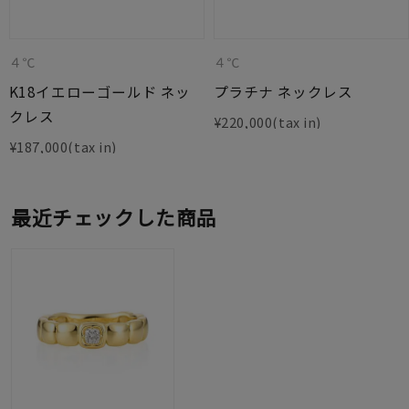
４℃
４℃
K18イエローゴールド ネッ
プラチナ ネックレス
クレス
¥
220,000
¥
187,000
最近チェックした商品