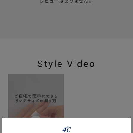
レビューはありません。
Style Video