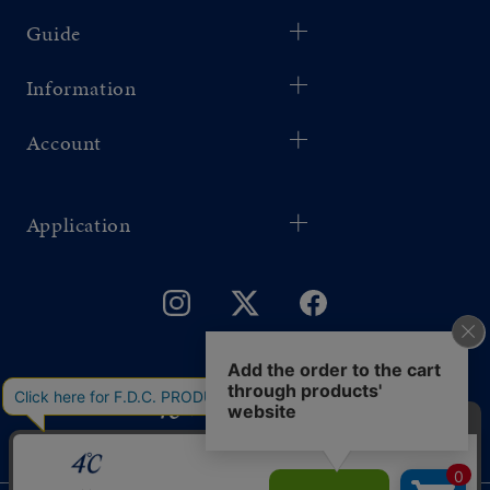
Guide
Information
Account
Application