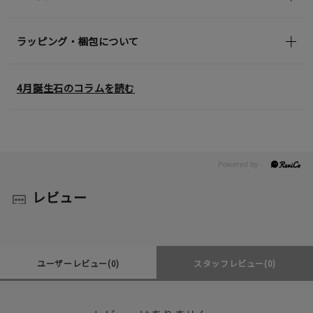
ラッピング・梱包について
4月誕生石のコラムを読む
レビュー
ユーザーレビュー
(0)
スタッフレビュー
(0)