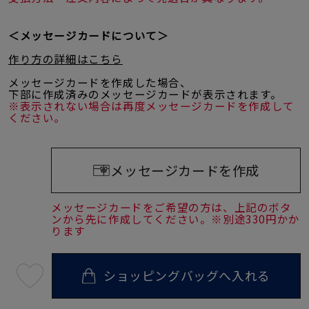
＜メッセージカードについて＞
作り方の詳細はこちら
メッセージカードを作成した場合、
下部に作成済みのメッセージカードが表示されます。
※表示されない場合は再度メッセージカードを作成して
ください。
メッセージカードを作成
メッセージカードをご希望の方は、上記のボタ
ンから先に作成してください。※別途330円かか
ります
ショッピングバッグへ入れる
最
短
08
月