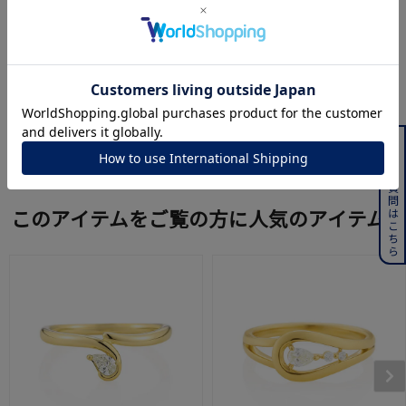
リングサイズ測り方
よくある質問はこちら
powered by
このアイテムをご覧の方に人気のアイテム