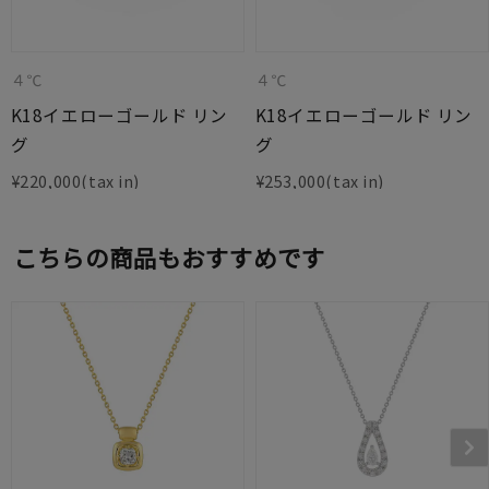
４℃
４℃
K18イエローゴールド リン
K18イエローゴールド リン
グ
グ
¥
220,000
¥
253,000
こちらの商品もおすすめです