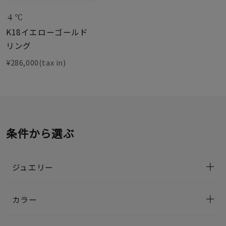
４℃
K18イエローゴールド
リング
¥286,000(tax in)
条件から選ぶ
ジュエリー
カラー