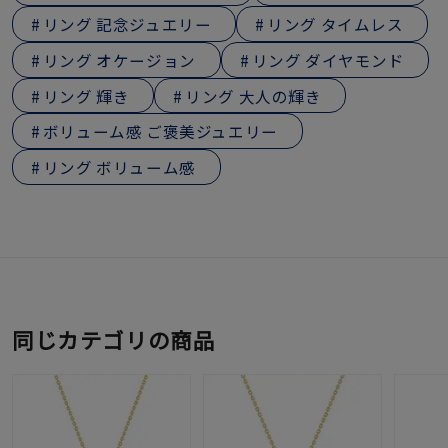
リング 記念ジュエリー
リング タイムレス
リング オケージョン
リング ダイヤモンド
リング 輝き
リング 大人の輝き
ボリューム感 ご褒美ジュエリー
リング ボリューム感
同じカテゴリの商品