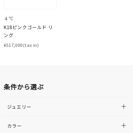
４℃
K18ピンクゴールド リ
ング
¥517,000(tax in)
条件から選ぶ
ジュエリー
カラー