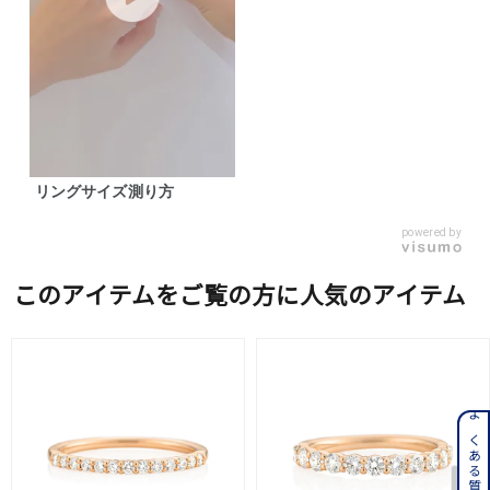
リングサイズ測り方
powered by
このアイテムをご覧の方に人気のアイテム