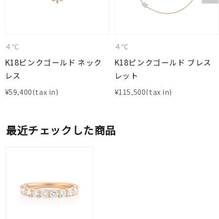
４℃
４℃
K18ピンクゴールド ネック
K18ピンクゴールド ブレス
レス
レット
¥
59,400
¥
115,500
最近チェックした商品