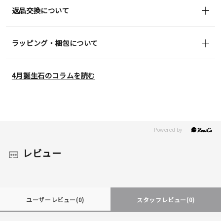
返品交換について
ラッピング・梱包について
4月誕生石のコラムを読む
レビュー
ユーザーレビュー
(0)
スタッフレビュー
(0)