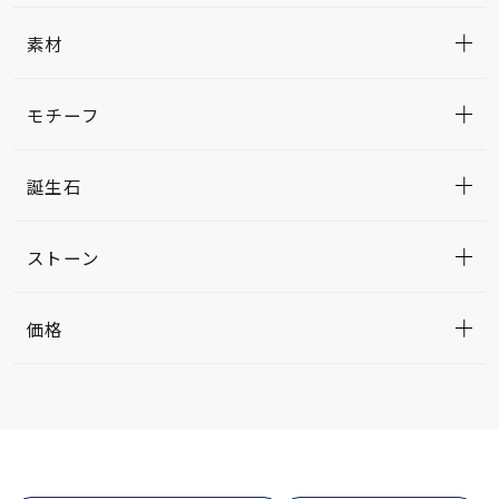
素材
モチーフ
誕生石
ストーン
価格