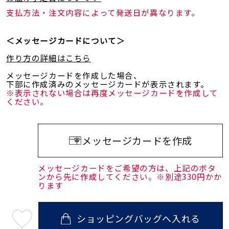
支払方法・注文内容によって発送日が異なります。
＜メッセージカードについて＞
作り方の詳細はこちら
メッセージカードを作成した場合、
下部に作成済みのメッセージカードが表示されます。
※表示されない場合は再度メッセージカードを作成して
ください。
メッセージカードを作成
メッセージカードをご希望の方は、上記のボタ
ンから先に作成してください。※別途330円かか
ります
ショッピングバッグへ入れる
最
短