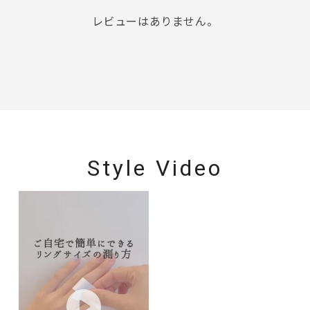
レビューはありません。
Style Video