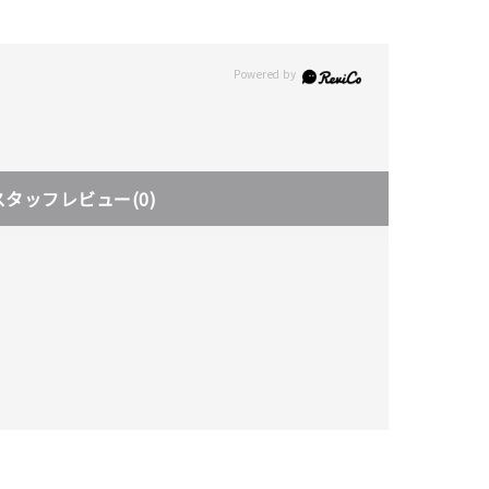
スタッフレビュー
(0)
キーワードで検索する