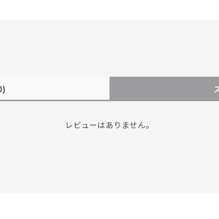
0)
レビューはありません。