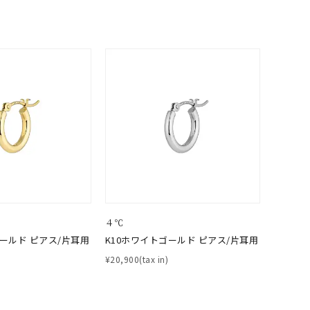
0
４℃
ゴールド ピアス/片耳用
K10ホワイトゴールド ピアス/片耳用
¥20,900(tax in)