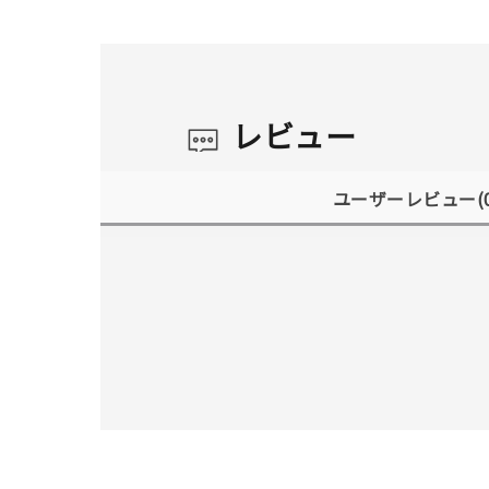
レビュー
ユーザーレビュー
(