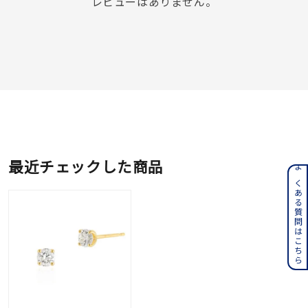
レビューはありません。
最近チェックした商品
よくある質問はこちら