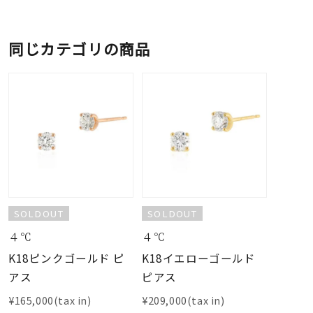
同じカテゴリの商品
SOLDOUT
SOLDOUT
４℃
４℃
K18ピンクゴールド ピ
K18イエローゴールド
アス
ピアス
¥165,000(tax in)
¥209,000(tax in)