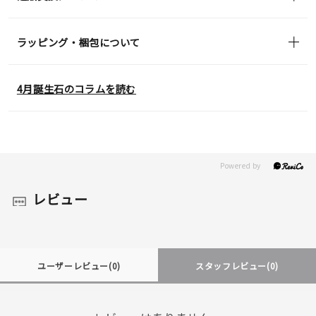
ラッピング・梱包について
4月誕生石のコラムを読む
レビュー
ユーザーレビュー
(0)
スタッフレビュー
(0)