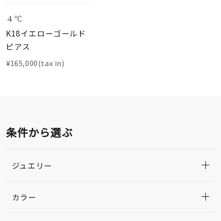
４℃
K18イエローゴールド
ピアス
¥165,000(tax in)
条件から選ぶ
ジュエリー
カラー