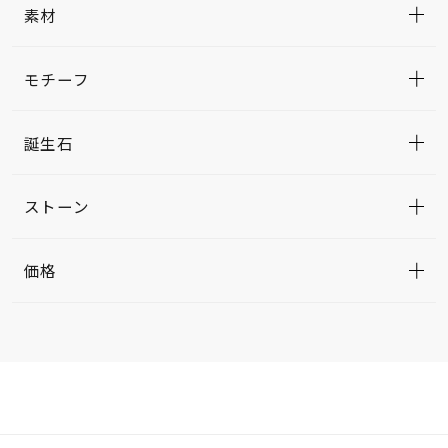
素材
モチーフ
誕生石
ストーン
価格