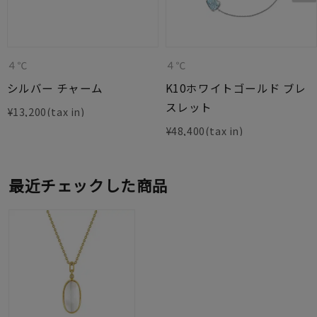
４℃
４℃
シルバー チャーム
K10ホワイトゴールド ブレ
スレット
¥
13,200
¥
48,400
最近チェックした商品