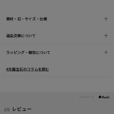
¥35,200
(tax
in)
素材・石・サイズ・仕様
返品交換について
ラッピング・梱包について
4月誕生石のコラムを読む
レビュー