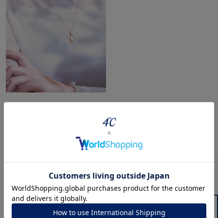
このアイテムをご覧の方に人気のアイテム