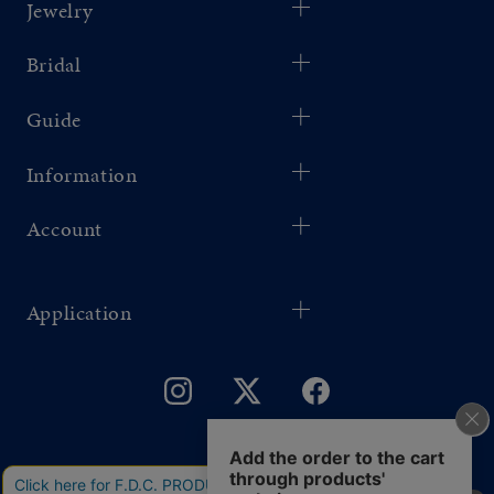
Jewelry
Bridal
Guide
Information
Account
Application