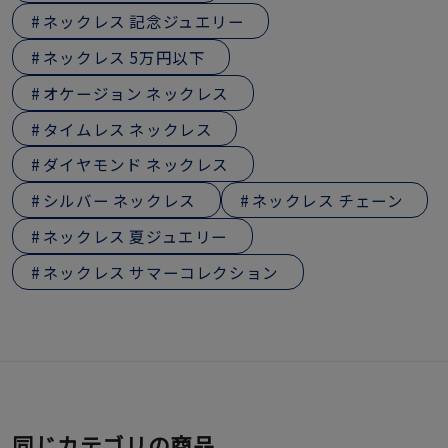
ネックレス 記念ジュエリー
ネックレス 5万円以下
オケージョン ネックレス
タイムレス ネックレス
ダイヤモンド ネックレス
シルバー ネックレス
ネックレス チェーン
ネックレス 夏ジュエリー
ネックレス サマーコレクション
同じカテゴリの商品