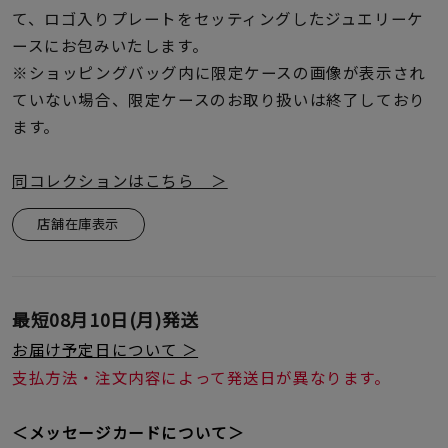
て、ロゴ入りプレートをセッティングしたジュエリーケ
ースにお包みいたします。
※ショッピングバッグ内に限定ケースの画像が表示され
ていない場合、限定ケースのお取り扱いは終了しており
ます。
同コレクションはこちら ＞
店舗在庫表示
最短
08月10日(月)
発送
お届け予定日について ＞
支払方法・注文内容によって発送日が異なります。
＜メッセージカードについて＞