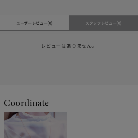
ユーザーレビュー
(0)
スタッフレビュー
(0)
レビューはありません。
Coordinate