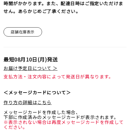
時間がかかります。また、配達日時はご指定いただけま
せん。あらかじめご了承ください。
店舗在庫表示
最短
08月10日(月)
発送
お届け予定日について ＞
支払方法・注文内容によって発送日が異なります。
＜メッセージカードについて＞
作り方の詳細はこちら
メッセージカードを作成した場合、
下部に作成済みのメッセージカードが表示されます。
※表示されない場合は再度メッセージカードを作成して
ください。