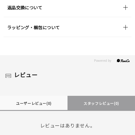
返品交換について
ラッピング・梱包について
レビュー
ユーザーレビュー
(0)
スタッフレビュー
(0)
レビューはありません。