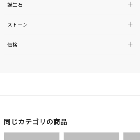
誕生石
ストーン
価格
同じカテゴリの商品