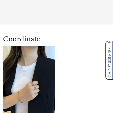
Coordinate
よくある質問はこちら