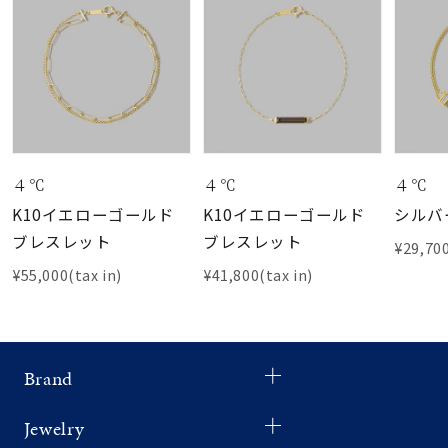
４℃
４℃
４℃
K10イエローゴールド
K10イエローゴールド
シルバ
ブレスレット
ブレスレット
¥29,700
¥55,000(tax in)
¥41,800(tax in)
Brand
Jewelry