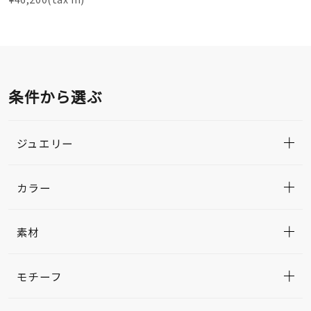
条件から選ぶ
ジュエリー
カラー
素材
モチーフ