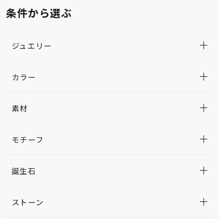
条件から選ぶ
ジュエリー
カラー
素材
モチーフ
誕生石
ストーン