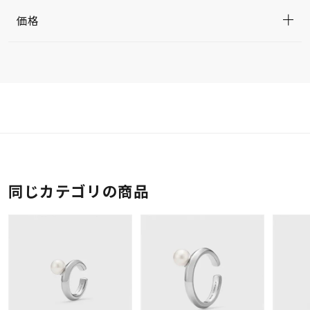
価格
同じカテゴリの商品