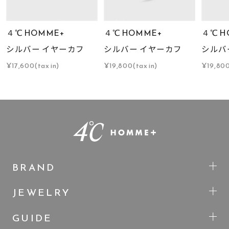
４℃ HOMME+
４℃ HOMME+
４℃ H
シルバー イヤーカフ
シルバー イヤーカフ
シルバ
¥17,600(tax in)
¥19,800(tax in)
¥19,800
BRAND
JEWELRY
GUIDE