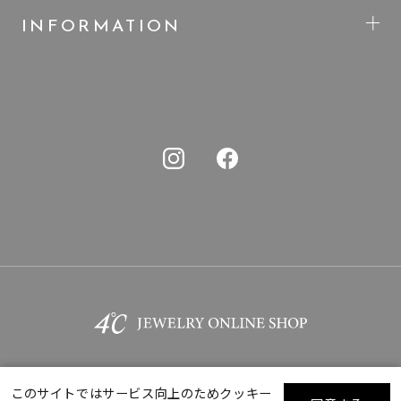
INFORMATION
このサイトではサービス向上のためクッキー