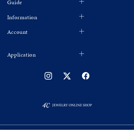
Guide
Information
Account
Application