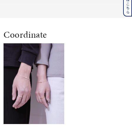
Coordinate