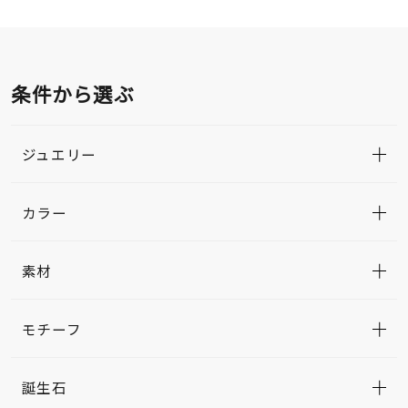
条件から選ぶ
ジュエリー
カラー
素材
モチーフ
誕生石