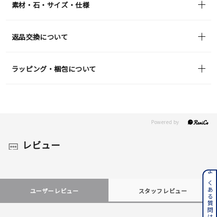
素材・石・サイズ・仕様
返品交換について
ラッピング・梱包について
レビュー
よくある質問はこちら
ユーザーレビュー
スタッフレビュー