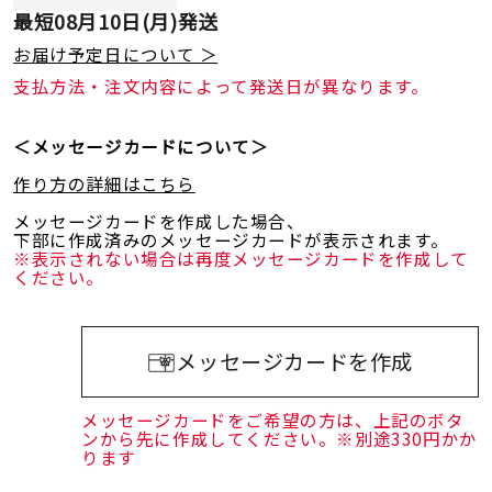
最短
08月10日(月)
発送
お届け予定日について ＞
支払方法・注文内容によって発送日が異なります。
＜メッセージカードについて＞
作り方の詳細はこちら
メッセージカードを作成した場合、
下部に作成済みのメッセージカードが表示されます。
※表示されない場合は再度メッセージカードを作成して
ください。
メッセージカードを作成
メッセージカードをご希望の方は、上記のボタ
ンから先に作成してください。※別途330円かか
ります