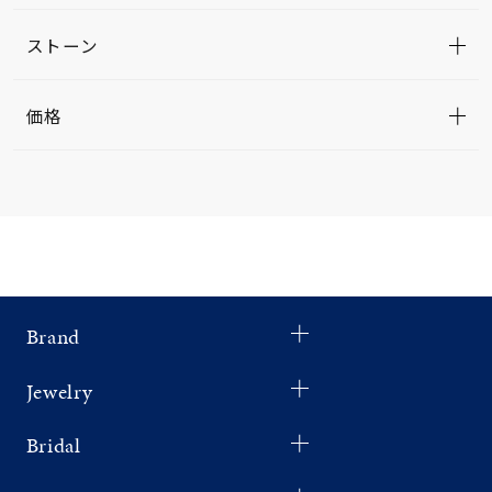
ストーン
価格
Brand
Jewelry
Bridal