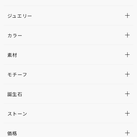
ジュエリー
カラー
素材
モチーフ
誕生石
ストーン
価格