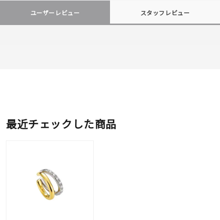
ユーザーレビュー
スタッフレビュー
最近チェックした商品