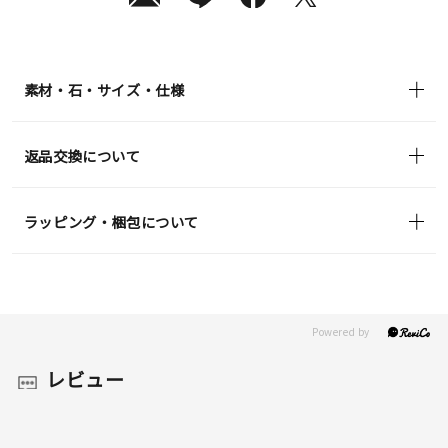
素材・石・サイズ・仕様
返品交換について
ラッピング・梱包について
レビュー