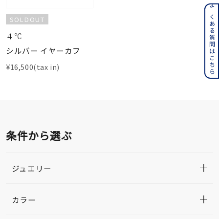
よくある質問はこちら
SOLDOUT
４℃
シルバー イヤーカフ
¥16,500(tax in)
条件から選ぶ
ジュエリー
カラー