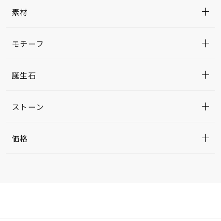
素材
モチーフ
誕生石
ストーン
価格