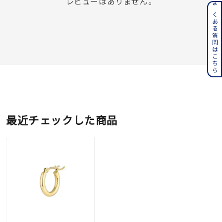
レビューはありません。
よくある質問はこちら
最近チェックした商品