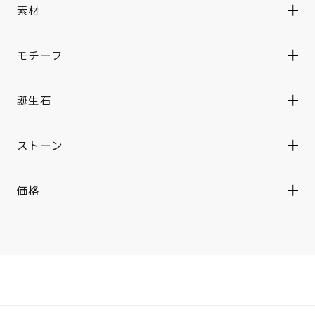
素材
モチーフ
誕生石
ストーン
価格