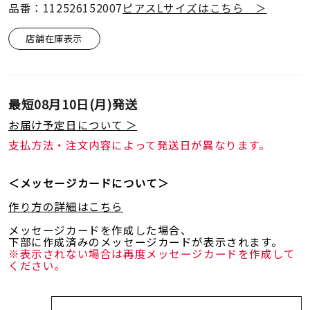
品番：112526152007
ピアスLサイズはこちら ＞
店舗在庫表示
最短
08月10日(月)
発送
お届け予定日について ＞
支払方法・注文内容によって発送日が異なります。
＜メッセージカードについて＞
作り方の詳細はこちら
メッセージカードを作成した場合、
下部に作成済みのメッセージカードが表示されます。
※表示されない場合は再度メッセージカードを作成して
ください。