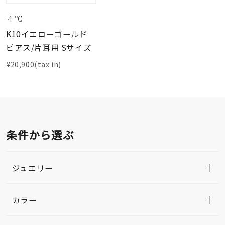
４℃
K10イエローゴールド
ピアス/片耳用 Sサイズ
¥20,900(tax in)
条件から選ぶ
ジュエリー
カラー