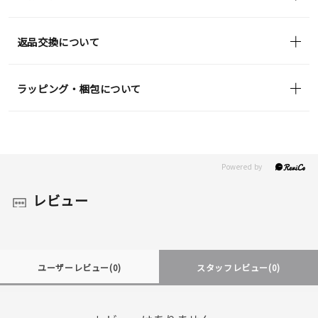
返品交換について
ラッピング・梱包について
レビュー
ユーザーレビュー
(0)
スタッフレビュー
(0)