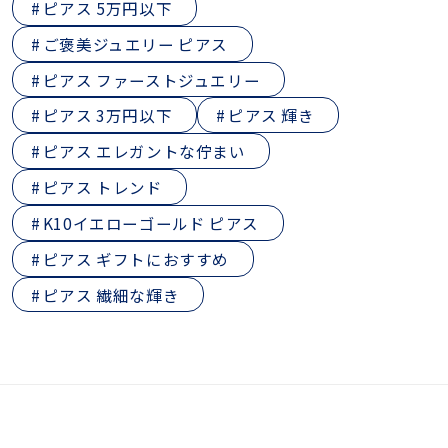
ピアス 5万円以下
ご褒美ジュエリー ピアス
ピアス ファーストジュエリー
ピアス 3万円以下
ピアス 輝き
ピアス エレガントな佇まい
ピアス トレンド
K10イエローゴールド ピアス
ピアス ギフトにおすすめ
ピアス 繊細な輝き