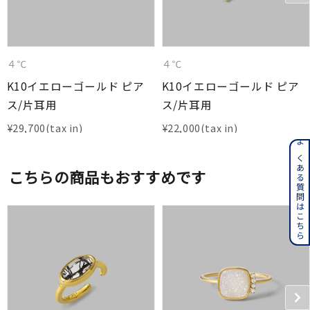
４℃
４℃
K10イエローゴールド ピア
K10イエローゴールド ピア
ス/片耳用
ス/片耳用
¥
29,700
¥
22,000
よくある質問はこちら
こちらの商品もおすすめです