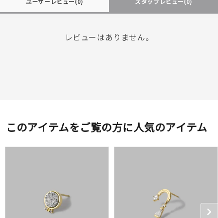
ユーザーレビュー
(0)
スタッフレビュー
(0)
レビューはありません。
このアイテムをご覧の方に人気のアイテム