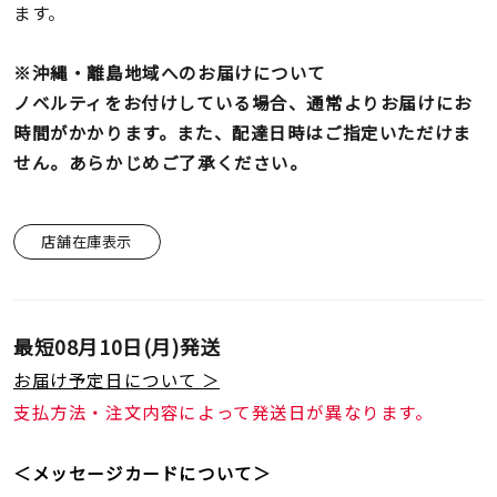
ます。
※沖縄・離島地域へのお届けについて
ノベルティをお付けしている場合、通常よりお届けにお
時間がかかります。また、配達日時はご指定いただけま
せん。あらかじめご了承ください。
店舗在庫表示
最短
08月10日(月)
発送
お届け予定日について ＞
支払方法・注文内容によって発送日が異なります。
＜メッセージカードについて＞