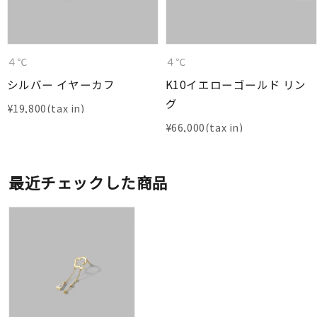
４℃
４℃
シルバー イヤーカフ
K10イエローゴールド リン
グ
¥
19,800
¥
66,000
最近チェックした商品