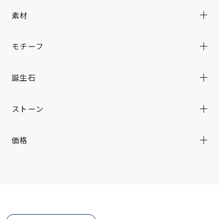
素材
モチーフ
誕生石
ストーン
価格