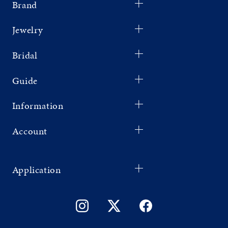
Brand
Jewelry
Bridal
Guide
Information
Account
Application