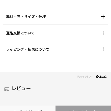
¥25,300
(tax
in)
素材・石・サイズ・仕様
返品交換について
ラッピング・梱包について
レビュー