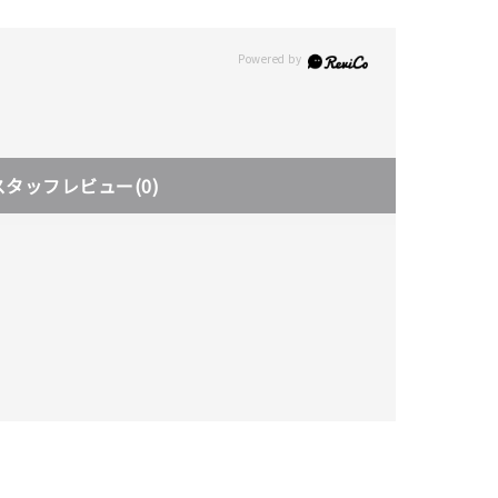
スタッフレビュー
(0)
キーワードで検索する
さん