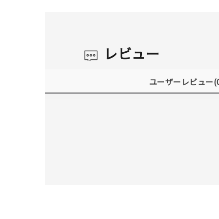
レビュー
ユーザーレビュー
(
人気検索キーワード
#summe