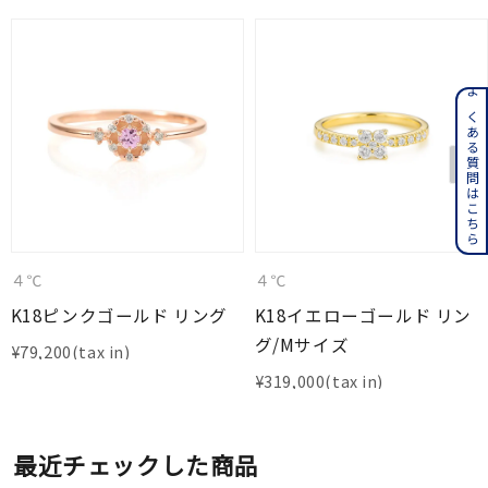
よくある質問はこちら
４℃
４℃
K18ピンクゴールド リング
K18イエローゴールド リン
グ/Mサイズ
¥
79,200
¥
319,000
最近チェックした商品