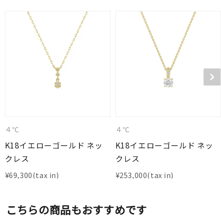
４℃
４℃
K18イエローゴールド ネッ
K18イエローゴールド ネッ
クレス
クレス
¥
69,300
¥
253,000
こちらの商品もおすすめです