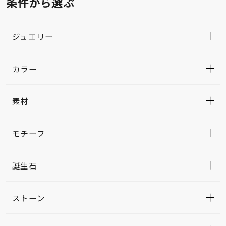
条件から選ぶ
ジュエリー
カラー
素材
モチーフ
誕生石
ストーン