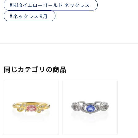
K18イエローゴールド ネックレス
ネックレス 9月
同じカテゴリの商品