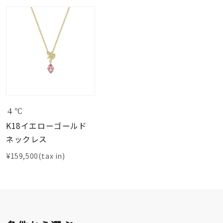
４℃
K18イエローゴールド
ネックレス
¥159,500(tax in)