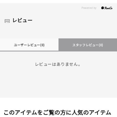
レビュー
ユーザーレビュー
(0)
スタッフレビュー
(0)
レビューはありません。
このアイテムをご覧の方に人気のアイテム