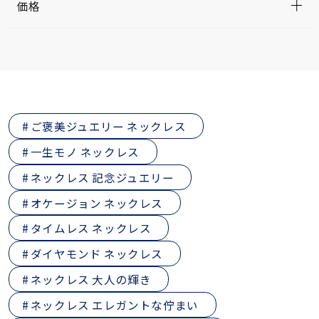
価格
ご褒美ジュエリー ネックレス
一生モノ ネックレス
ネックレス 記念ジュエリー
オケージョン ネックレス
タイムレス ネックレス
ダイヤモンド ネックレス
ネックレス 大人の輝き
ネックレス エレガントな佇まい