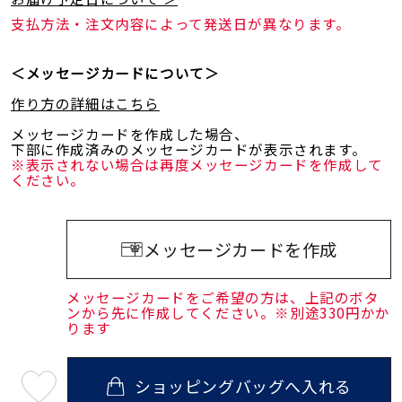
支払方法・注文内容によって発送日が異なります。
＜メッセージカードについて＞
作り方の詳細はこちら
メッセージカードを作成した場合、
下部に作成済みのメッセージカードが表示されます。
※表示されない場合は再度メッセージカードを作成して
ください。
メッセージカードを作成
メッセージカードをご希望の方は、上記のボタ
ンから先に作成してください。※別途330円かか
ります
ショッピングバッグへ入れる
最