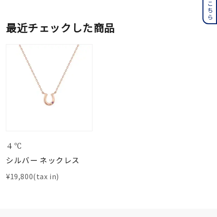
最近チェックした商品
４℃
シルバー ネックレス
¥19,800(tax in)