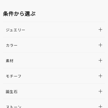
条件から選ぶ
ジュエリー
カラー
素材
モチーフ
誕生石
ストーン