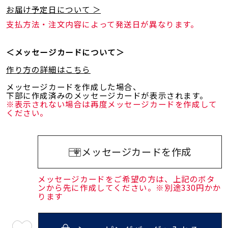
お届け予定日について ＞
支払方法・注文内容によって発送日が異なります。
＜メッセージカードについて＞
作り方の詳細はこちら
メッセージカードを作成した場合、
下部に作成済みのメッセージカードが表示されます。
※表示されない場合は再度メッセージカードを作成して
ください。
メッセージカードを作成
メッセージカードをご希望の方は、上記のボタ
ンから先に作成してください。※別途330円かか
ります