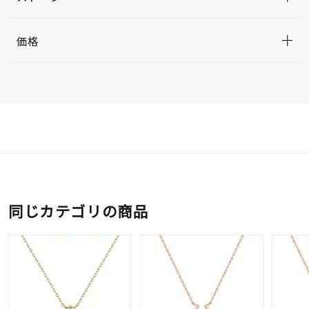
価格
同じカテゴリの商品