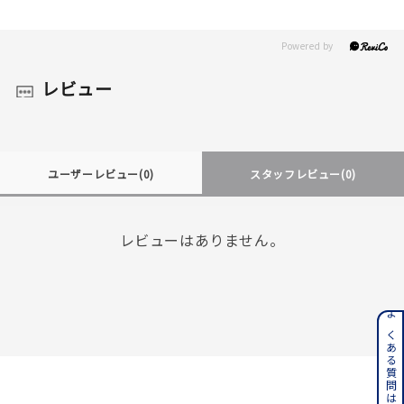
レビュー
ユーザーレビュー
(0)
スタッフレビュー
(0)
レビューはありません。
よくある質問はこちら