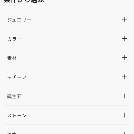
ジュエリー
カラー
素材
モチーフ
誕生石
ストーン