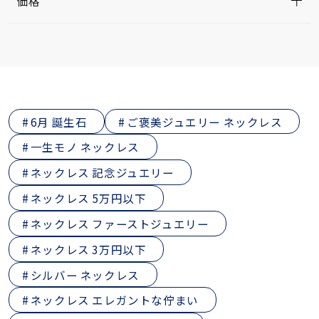
価格
6月 誕生石
ご褒美ジュエリー ネックレス
一生モノ ネックレス
ネックレス 記念ジュエリー
ネックレス 5万円以下
ネックレス ファーストジュエリー
ネックレス 3万円以下
シルバー ネックレス
ネックレス エレガントな佇まい