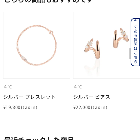
よくある質問はこちら
４℃
４℃
シルバー ブレスレット
シルバー ピアス
¥
19,800
¥
22,000
最近チェックした商品