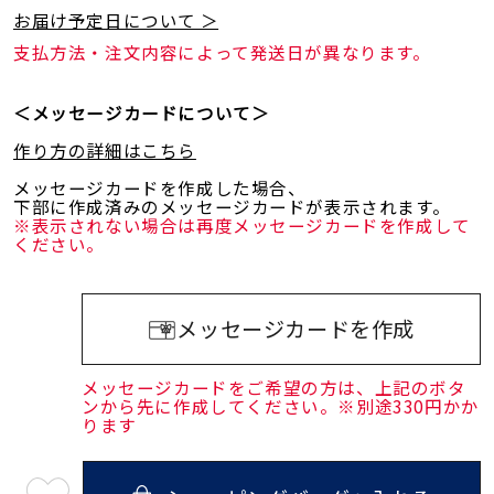
お届け予定日について ＞
支払方法・注文内容によって発送日が異なります。
＜メッセージカードについて＞
作り方の詳細はこちら
メッセージカードを作成した場合、
下部に作成済みのメッセージカードが表示されます。
※表示されない場合は再度メッセージカードを作成して
ください。
メッセージカードを作成
メッセージカードをご希望の方は、上記のボタ
ンから先に作成してください。※別途330円かか
ります