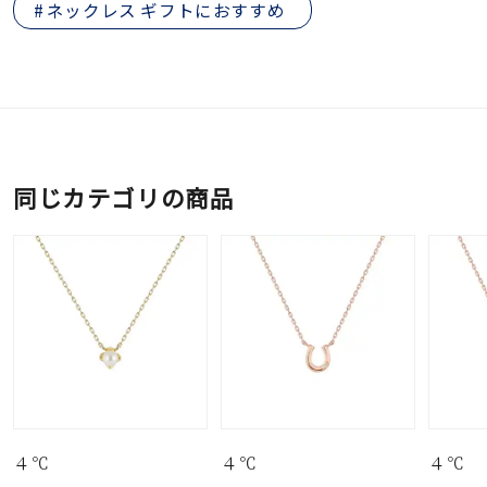
ネックレス ギフトにおすすめ
同じカテゴリの商品
４℃
４℃
４℃