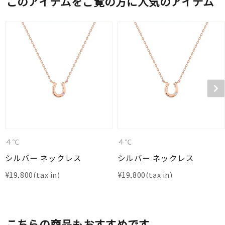
このアイテムをご覧の方に人気のアイテム
４℃
４℃
シルバー ネックレス
シルバー ネックレス
¥
19,800
¥
19,800
こちらの商品もおすすめです