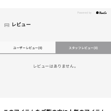
レビュー
ユーザーレビュー
(0)
スタッフレビュー
(0)
レビューはありません。