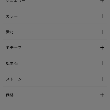
ジュエリー
カラー
素材
モチーフ
誕生石
ストーン
価格