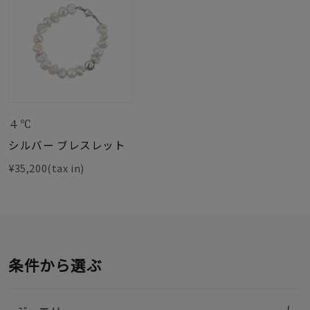
４℃
シルバー ブレスレット
¥35,200(tax in)
条件から選ぶ