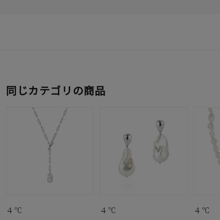
同じカテゴリの商品
４℃
４℃
４℃