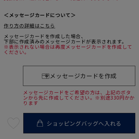
＜メッセージカードについて＞
作り方の詳細はこちら
メッセージカードを作成した場合、
下部に作成済みのメッセージカードが表示されます。
※表示されない場合は再度メッセージカードを作成して
ください。
メッセージカードを作成
メッセージカードをご希望の方は、上記のボタ
ンから先に作成してください。※別途330円かか
ります
ショッピングバッグへ入れる
最
短
08
月