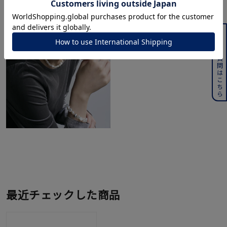
よくある質問はこちら
最近チェックした商品