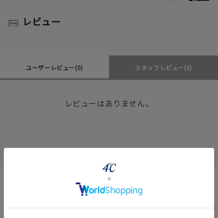
レビュー
ユーザーレビュー
(0)
スタッフレビュー
(0)
レビューはありません。
Coordinate