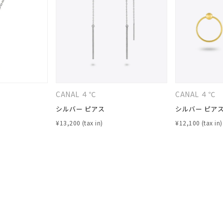
庫ありのみ
すべて表示
CANAL ４℃
CANAL ４℃
シルバー ピアス
シルバー ピア
¥
13,200
¥
12,100