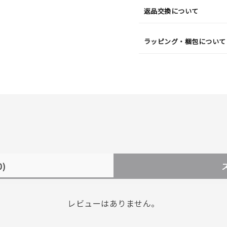
返品交換について
ラッピング・梱包について
0)
レビューはありません。