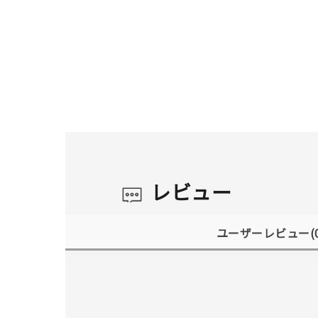
レビュー
ユーザーレビュー
(