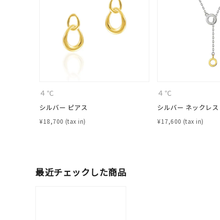
在庫
在
４℃
４℃
シルバー ピアス
シルバー ネックレス
¥
18,700
¥
17,600
最近チェックした商品