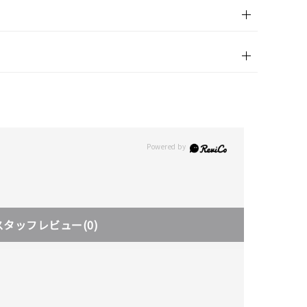
スタッフレビュー
(0)