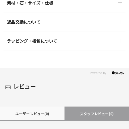
素材・石・サイズ・仕様
返品交換について
ラッピング・梱包について
レビュー
ユーザーレビュー
(0)
スタッフレビュー
(0)