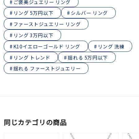
ご褒美ジュエリー リング
リング 5万円以下
シルバー リング
ファーストジュエリー リング
リング 3万円以下
K10イエローゴールド リング
リング 洗練
リング トレンド
揺れる 5万円以下
揺れる ファーストジュエリー
同じカテゴリの商品