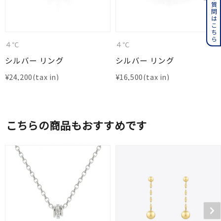
よくある質問はこちら
４℃
４℃
シルバー リング
シルバー リング
¥
24,200
¥
16,500
こちらの商品もおすすめです