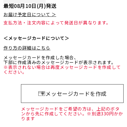
最短
08月10日(月)
発送
お届け予定日について ＞
支払方法・注文内容によって発送日が異なります。
＜メッセージカードについて＞
作り方の詳細はこちら
メッセージカードを作成した場合、
下部に作成済みのメッセージカードが表示されます。
※表示されない場合は再度メッセージカードを作成して
ください。
メッセージカードを作成
メッセージカードをご希望の方は、上記のボタ
ンから先に作成してください。※別途330円かか
ります