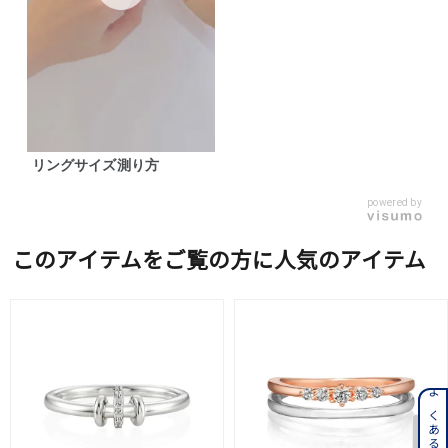
リングサイズ測り方
powered by
このアイテムをご覧の方に人気のアイテム