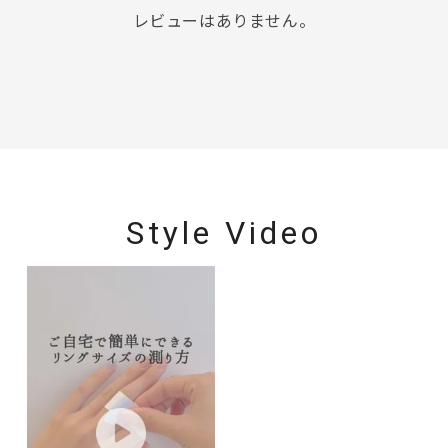
レビューはありません。
Style Video