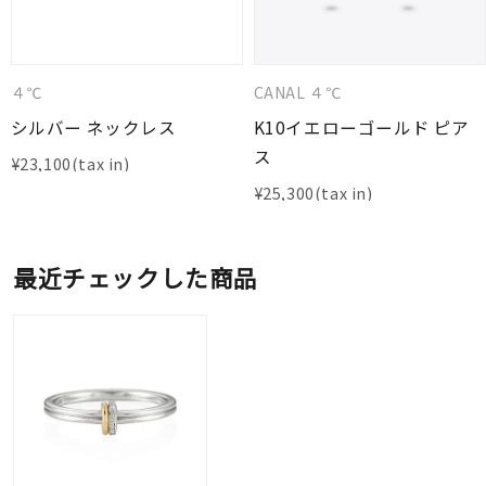
４℃
CANAL ４℃
シルバー ネックレス
K10イエローゴールド ピア
ス
¥
23,100
¥
25,300
最近チェックした商品