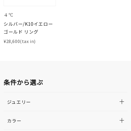
４℃
シルバー/K10イエロー
ゴールド リング
¥28,600(tax in)
条件から選ぶ
ジュエリー
カラー