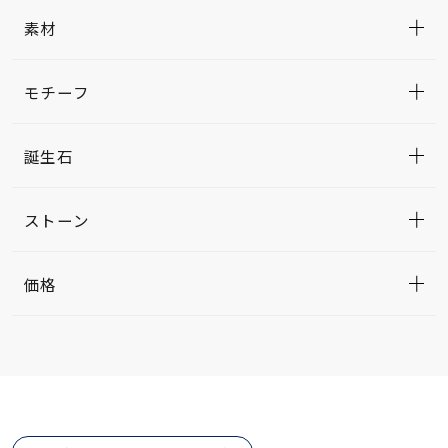
素材
モチーフ
誕生石
ストーン
価格