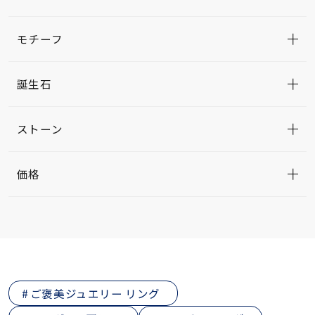
モチーフ
誕生石
ストーン
価格
ご褒美ジュエリー リング