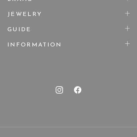
JEWELRY
GUIDE
INFORMATION