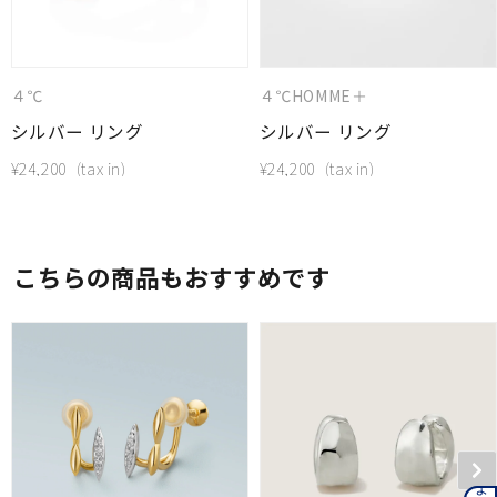
４℃
４℃HOMME＋
シルバー リング
シルバー リング
¥
24,200
¥
24,200
こちらの商品もおすすめです