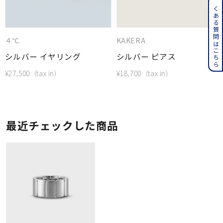
よくある質問はこちら
４℃
KAKERA
シルバー イヤリング
シルバー ピアス
¥
27,500
¥
18,700
最近チェックした商品