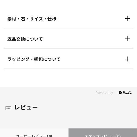
素材・石・サイズ・仕様
返品交換について
ラッピング・梱包について
レビュー
ユーザーレビュー
(0)
スタッフレビュー
(0)