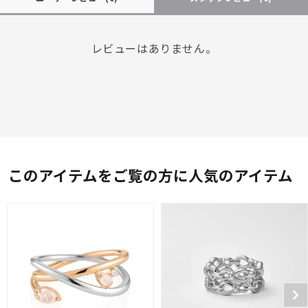
レビューはありません。
このアイテムをご覧の方に人気のアイテム