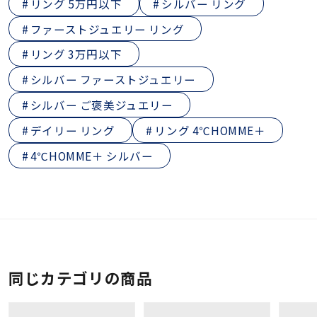
リング 5万円以下
シルバー リング
ファーストジュエリー リング
リング 3万円以下
シルバー ファーストジュエリー
シルバー ご褒美ジュエリー
デイリー リング
リング 4℃HOMME＋
4℃HOMME＋ シルバー
同じカテゴリの商品