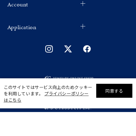
Account
Application
このサイトではサービス向上のためクッキー
同意する
を利用しています。
プライバシーポリシー
リセット
絞り込んで検索する
はこちら
©F.D.C.PRODUCTS INC.