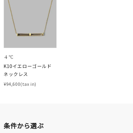
４℃
K10イエローゴールド
ネックレス
¥94,600(tax in)
条件から選ぶ