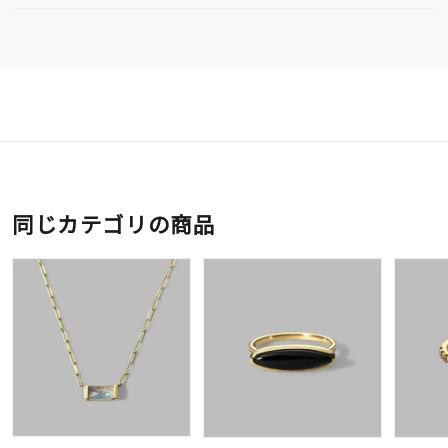
同じカテゴリの商品