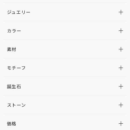
ジュエリー
カラー
素材
モチーフ
誕生石
ストーン
価格