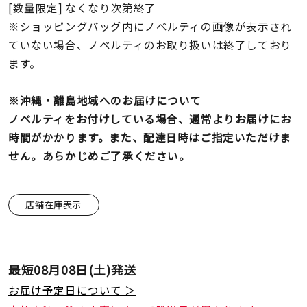
[数量限定] なくなり次第終了
※ショッピングバッグ内にノベルティの画像が表示され
ていない場合、ノベルティのお取り扱いは終了しており
ます。
※沖縄・離島地域へのお届けについて
ノベルティをお付けしている場合、通常よりお届けにお
時間がかかります。また、配達日時はご指定いただけま
せん。あらかじめご了承ください。
店舗在庫表示
最短
08月08日(土)
発送
お届け予定日について ＞