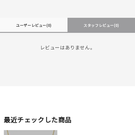
ユーザーレビュー
(0)
スタッフレビュー
(0)
レビューはありません。
最近チェックした商品