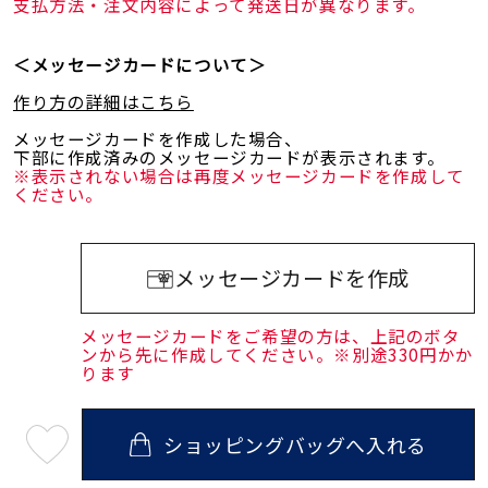
支払方法・注文内容によって発送日が異なります。
＜メッセージカードについて＞
作り方の詳細はこちら
メッセージカードを作成した場合、
下部に作成済みのメッセージカードが表示されます。
※表示されない場合は再度メッセージカードを作成して
ください。
メッセージカードを作成
メッセージカードをご希望の方は、上記のボタ
ンから先に作成してください。※別途330円かか
ります
ショッピングバッグへ入れる
最
短
08