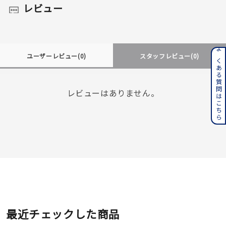
レビュー
よくある質問はこちら
ユーザーレビュー
(0)
スタッフレビュー
(0)
レビューはありません。
最近チェックした商品