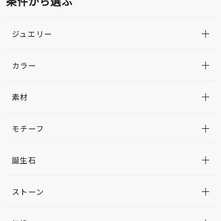
条件から選ぶ
ジュエリー
カラー
素材
モチーフ
誕生石
ストーン