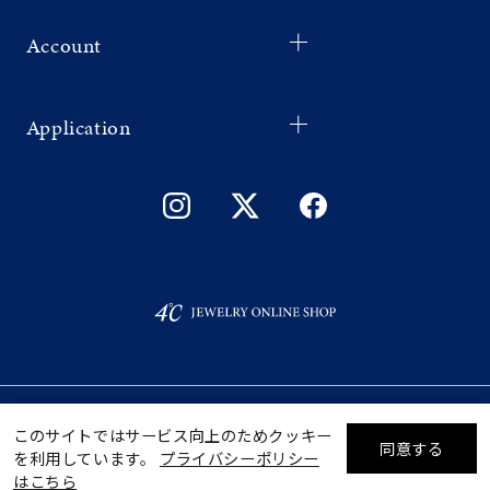
Account
Application
©F.D.C.PRODUCTS INC.
このサイトではサービス向上のためクッキー
同意する
を利用しています。
プライバシーポリシー
リセット
絞り込んで検索する
はこちら