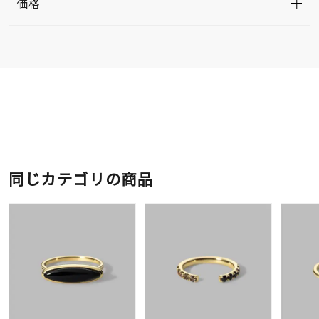
価格
同じカテゴリの商品