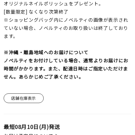
オリジナルネイルポリッシュをプレゼント。
[数量限定] なくなり次第終了
※ショッピングバッグ内にノベルティの画像が表示され
ていない場合、ノベルティのお取り扱いは終了しており
ます。
※沖縄・離島地域へのお届けについて
ノベルティをお付けしている場合、通常よりお届けにお
時間がかかります。また、配達日時はご指定いただけま
せん。あらかじめご了承ください。
店舗在庫表示
最短
08月10日(月)
発送