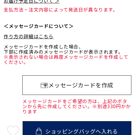
お届け予定日について ＞
支払方法・注文内容によって発送日が異なります。
＜メッセージカードについて＞
作り方の詳細はこちら
メッセージカードを作成した場合、
下部に作成済みのメッセージカードが表示されます。
※表示されない場合は再度メッセージカードを作成して
ください。
メッセージカードを作成
メッセージカードをご希望の方は、上記のボタ
ンから先に作成してください。※別途330円かか
ります
ショッピングバッグへ入れる
最