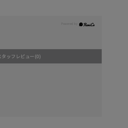
スタッフレビュー
(0)