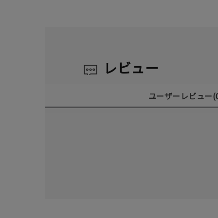
レビュー
ユーザーレビュー
(