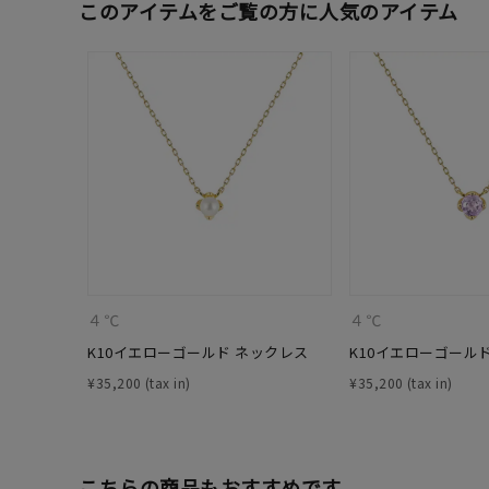
このアイテムをご覧の方に人気のアイテム
４℃
４℃
人気検索キーワード
#summe
K10イエローゴールド ネックレス
K10イエローゴール
¥
35,200
¥
35,200
ブランド
こちらの商品もおすすめです