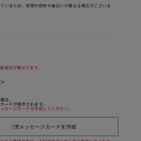
しているため、実際の色味や風合いが異なる場合がございま
て発送日が異なります。
て＞
た場合、
ジカードが表示されます。
メッセージカードを作成してください。
メッセージカードを作成