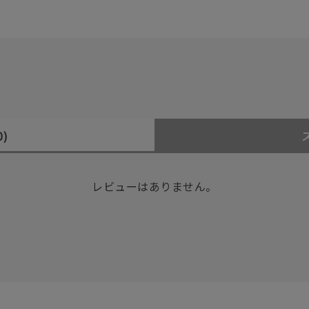
0)
レビューはありません。