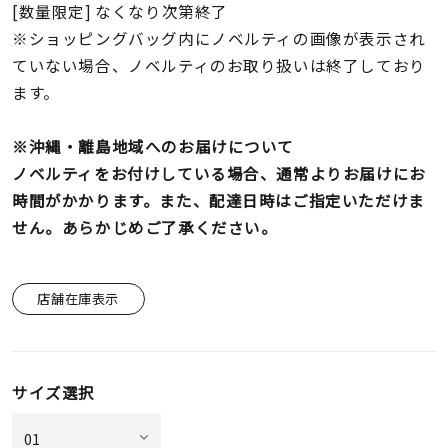
[数量限定] なくなり次第終了
※ショッピングバッグ内にノベルティの画像が表示され
ていない場合、ノベルティのお取り扱いは終了しており
ます。
※沖縄・離島地域へのお届けについて
ノベルティをお付けしている場合、通常よりお届けにお
時間がかかります。また、配達日時はご指定いただけま
せん。あらかじめご了承ください。
店舗在庫表示
サイズ選択