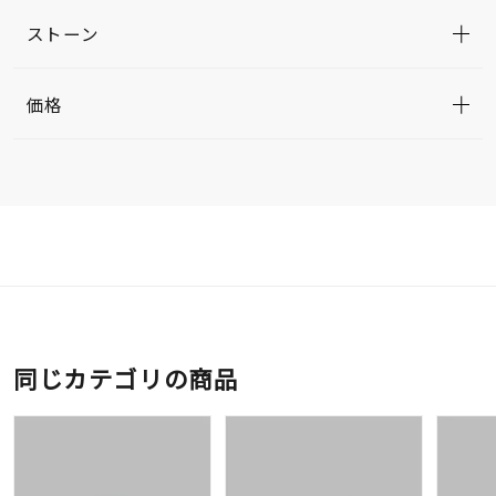
ストーン
価格
同じカテゴリの商品