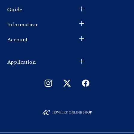
Guide
Information
Account
Application