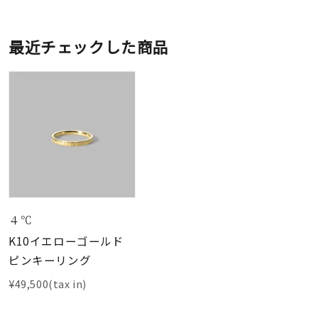
最近チェックした商品
４℃
K10イエローゴールド
ピンキーリング
¥49,500(tax in)