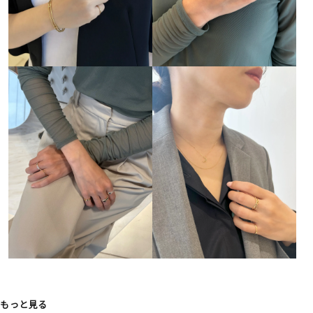
もっと見る