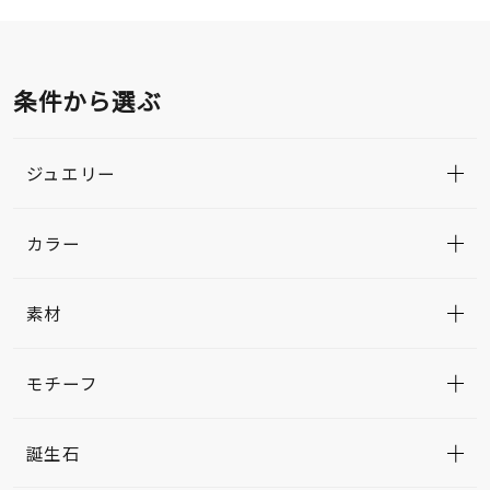
条件から選ぶ
ジュエリー
カラー
素材
モチーフ
誕生石