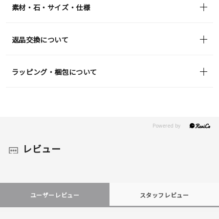
素材・石・サイズ・仕様
返品交換について
ラッピング・梱包について
レビュー
ユーザーレビュー
スタッフレビュー