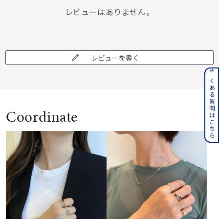
レビューはありません。
レビューを書く
よくある質問はこちら
Coordinate