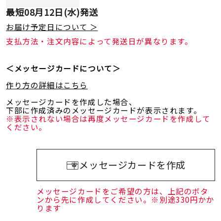
最短
08月12日(水)
発送
お届け予定日について ＞
支払方法・注文内容によって発送日が異なります。
＜メッセージカードについて＞
作り方の詳細はこちら
メッセージカードを作成した場合、
下部に作成済みのメッセージカードが表示されます。
※表示されない場合は再度メッセージカードを作成して
ください。
メッセージカードを作成
メッセージカードをご希望の方は、上記のボタ
ンから先に作成してください。※別途330円かか
ります