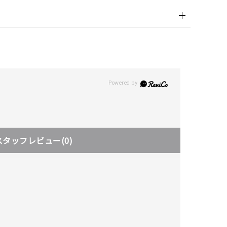
キーワードで検索する
スタッフレビュー
(0)
さん