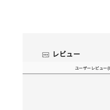
レビュー
ユーザーレビュー
(
人気検索キーワード
#summe
ブランド