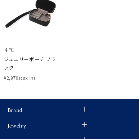
４℃
ジュエリーポーチ ブラ
ック
¥2,970(tax in)
Brand
Jewelry