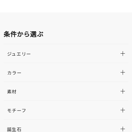
条件から選ぶ
ジュエリー
カラー
素材
モチーフ
誕生石