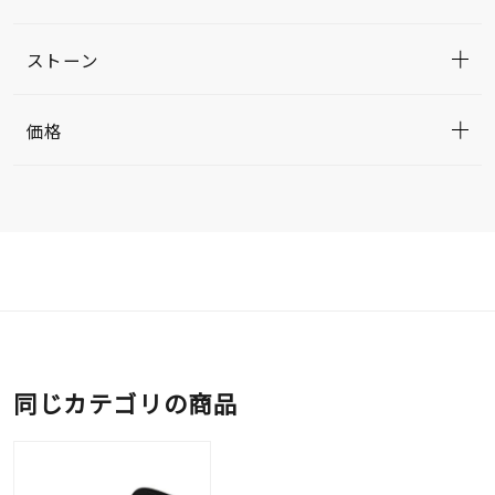
ストーン
価格
同じカテゴリの商品