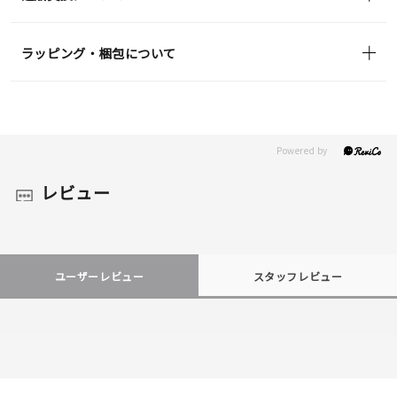
ラッピング・梱包について
レビュー
ユーザーレビュー
スタッフレビュー