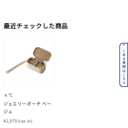
最近チェックした商品
よくある質問はこちら
４℃
ジュエリーポーチ ベー
ジュ
¥2,970(tax in)