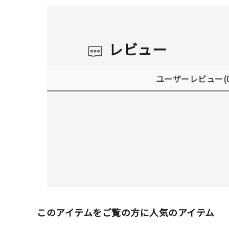
レビュー
ユーザーレビュー
(
このアイテムをご覧の方に人気のアイテム