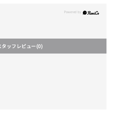
スタッフレビュー
(0)