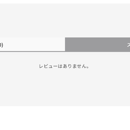
0)
レビューはありません。