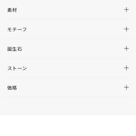
素材
モチーフ
誕生石
ストーン
価格