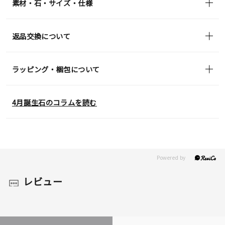
素材・石・サイズ・仕様
返品交換について
ラッピング・梱包について
4月誕生石のコラムを読む
レビュー