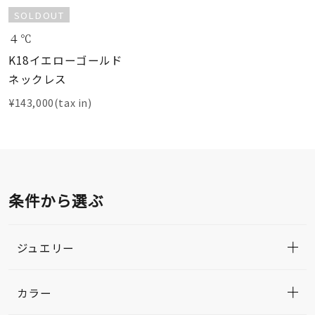
SOLDOUT
４℃
K18イエローゴールド
ネックレス
¥143,000(tax in)
条件から選ぶ
ジュエリー
カラー