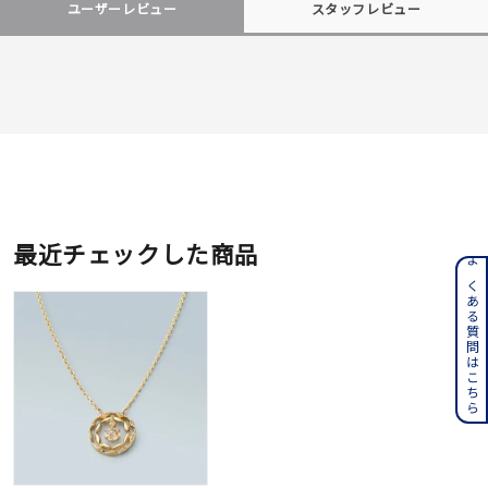
ユーザーレビュー
スタッフレビュー
最近チェックした商品
よくある質問はこちら