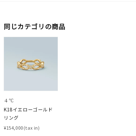
同じカテゴリの商品
４℃
K18イエローゴールド
リング
¥154,000(tax in)