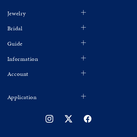
Jewelry
Bridal
Guide
Information
Account
Application