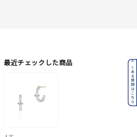
最近チェックした商品
よくある質問はこちら
４℃