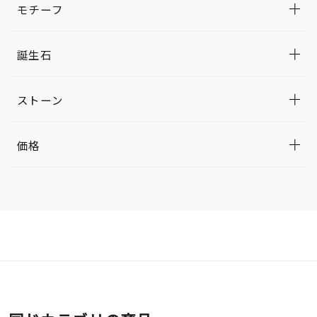
モチーフ
誕生石
ストーン
価格