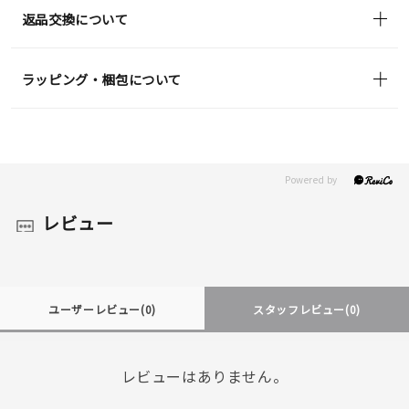
返品交換について
ラッピング・梱包について
レビュー
ユーザーレビュー
(0)
スタッフレビュー
(0)
レビューはありません。