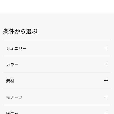
条件から選ぶ
ジュエリー
カラー
素材
モチーフ
誕生石