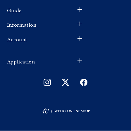
Guide
Information
Account
Application