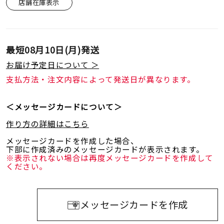
店舗在庫表示
最短
08月10日(月)
発送
お届け予定日について ＞
支払方法・注文内容によって発送日が異なります。
＜メッセージカードについて＞
作り方の詳細はこちら
メッセージカードを作成した場合、
下部に作成済みのメッセージカードが表示されます。
※表示されない場合は再度メッセージカードを作成して
ください。
メッセージカードを作成