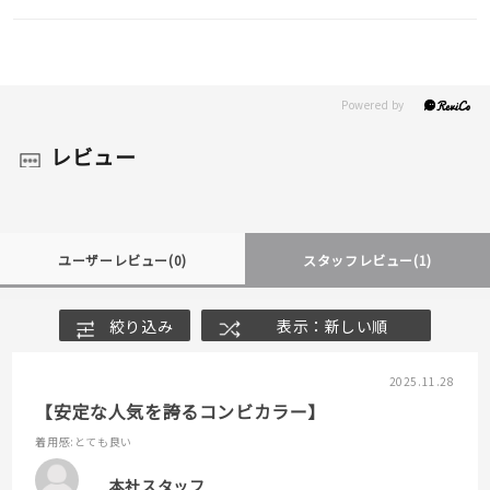
レビュー
ユーザーレビュー
(0)
スタッフレビュー
(1)
絞り込み
表示：新しい順
2025.11.28
【安定な人気を誇るコンビカラー】
着用感
:とても良い
本社スタッフ