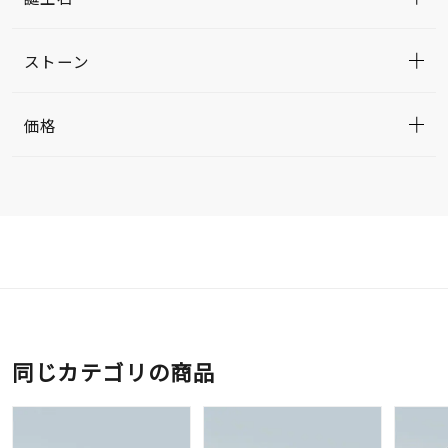
ストーン
価格
同じカテゴリの商品