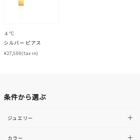
４℃
シルバー ピアス
¥27,500(tax in)
条件から選ぶ
ジュエリー
カラー