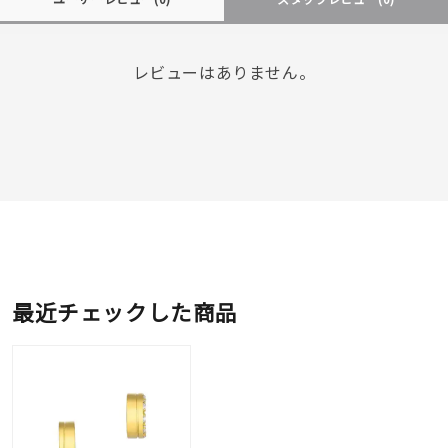
レビューはありません。
最近チェックした商品