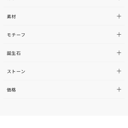
素材
モチーフ
誕生石
ストーン
価格