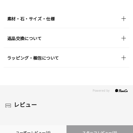
¥27,500
(tax
in)
素材・石・サイズ・仕様
返品交換について
ラッピング・梱包について
レビュー
ユーザーレビュー
(0)
スタッフレビュー
(0)