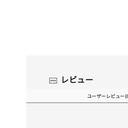
レビュー
ユーザーレビュー
(