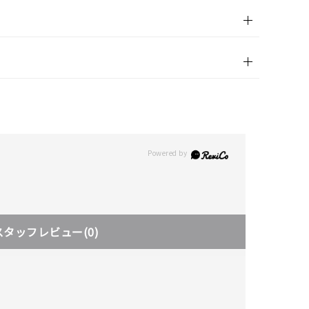
スタッフレビュー
(0)