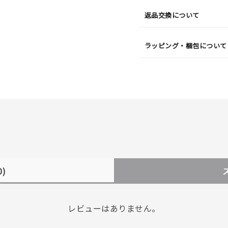
返品交換について
ラッピング・梱包について
0)
レビューはありません。