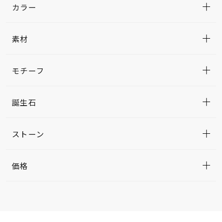
カラー
素材
モチーフ
誕生石
ストーン
価格