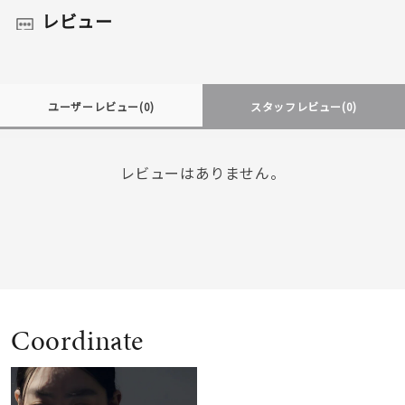
レビュー
ユーザーレビュー
(0)
スタッフレビュー
(0)
レビューはありません。
Coordinate