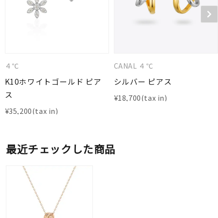
４℃
CANAL ４℃
K10ホワイトゴールド ピア
シルバー ピアス
ス
¥
18,700
¥
35,200
最近チェックした商品