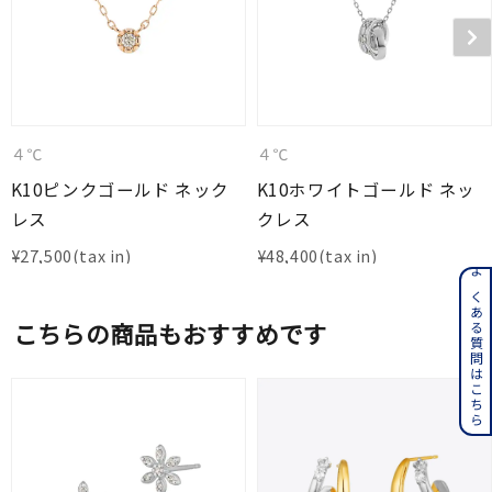
４℃
４℃
K10ピンクゴールド ネック
K10ホワイトゴールド ネッ
レス
クレス
¥
27,500
¥
48,400
よくある質問はこちら
こちらの商品もおすすめです