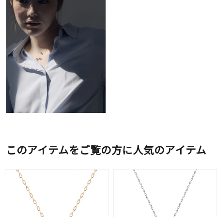
このアイテムをご覧の方に人気のアイテム