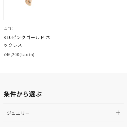
４℃
K10ピンクゴールド ネ
ックレス
¥46,200(tax in)
条件から選ぶ
ジュエリー