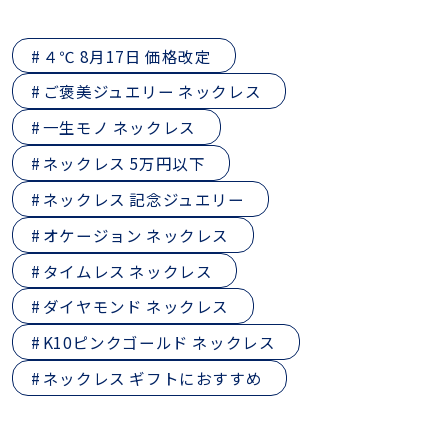
４℃ 8月17日 価格改定
ご褒美ジュエリー ネックレス
一生モノ ネックレス
ネックレス 5万円以下
ネックレス 記念ジュエリー
オケージョン ネックレス
タイムレス ネックレス
ダイヤモンド ネックレス
K10ピンクゴールド ネックレス
ネックレス ギフトにおすすめ