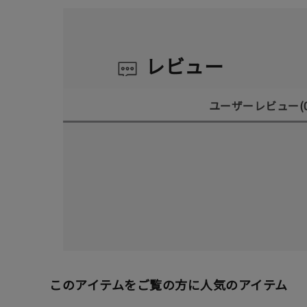
レビュー
ユーザーレビュー
(
このアイテムをご覧の方に人気のアイテム