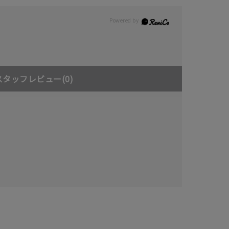
スタッフレビュー
(0)