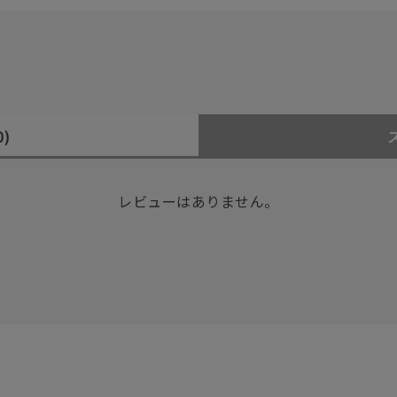
0)
レビューはありません。