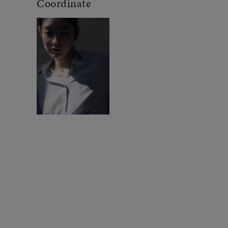
Coordinate