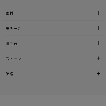
素材
モチーフ
誕生石
ストーン
価格