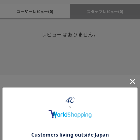
ユーザーレビュー
(0)
スタッフレビュー
(0)
レビューはありません。
Coordinate