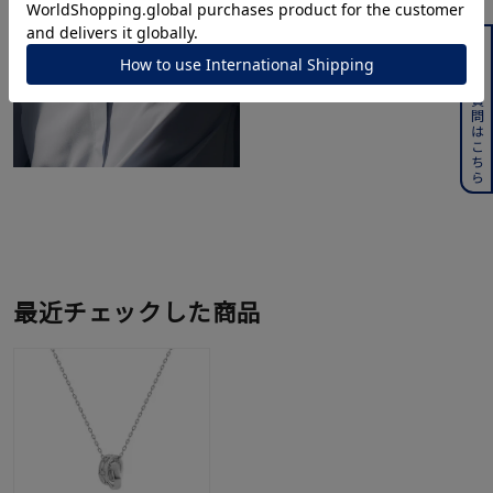
よくある質問はこちら
最近チェックした商品