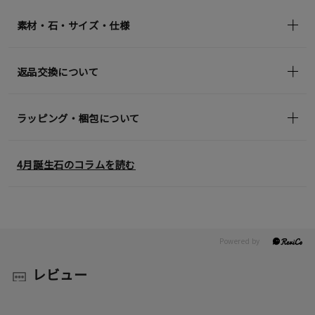
in)
素材・石・サイズ・仕様
返品交換について
ラッピング・梱包について
4月誕生石のコラムを読む
レビュー