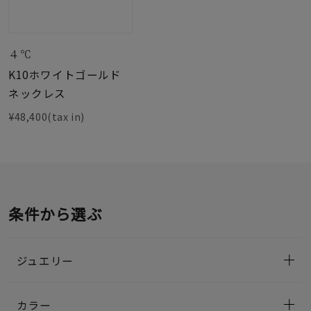
４℃
K10ホワイトゴールド
ネックレス
¥48,400(tax in)
条件から選ぶ
ジュエリー
カラー