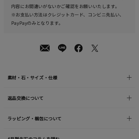
内容にお間違いがないかご確認をお願いいたします。
※お支払い方法はクレジットカード、コンビニ先払い、
PayPayのみとなります。
素材・石・サイズ・仕様
返品交換について
ラッピング・梱包について
4月誕生石のコラムを読む