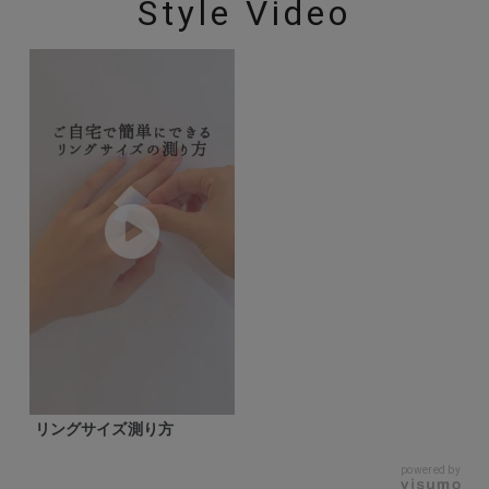
Style Video
リングサイズ測り方
powered by