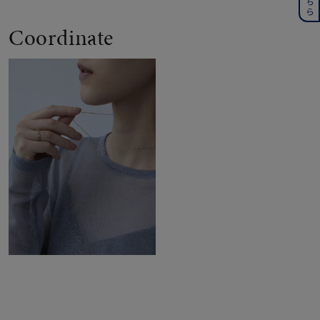
Coordinate