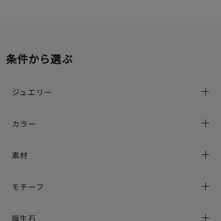
条件から選ぶ
ジュエリー
カラー
素材
モチーフ
誕生石