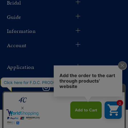
Bridal
Guide
Information
Account
Application
このサイトではサービス向上のためクッキー
同意する
を利用しています。
プライバシーポリシー