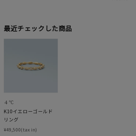
最近チェックした商品
４℃
K10イエローゴールド
リング
¥49,500(tax in)