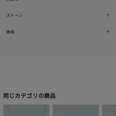
ストーン
価格
同じカテゴリの商品