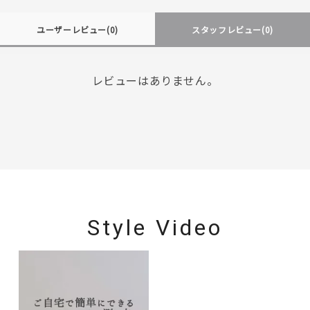
ユーザーレビュー
(0)
スタッフレビュー
(0)
レビューはありません。
Style Video