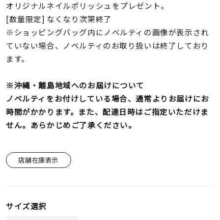
オリジナルネイルポリッシュをプレゼント。
[数量限定] なくなり次第終了
※ショッピングバッグ内にノベルティの画像が表示され
ていない場合、ノベルティのお取り扱いは終了しており
ます。
※沖縄・離島地域へのお届けについて
ノベルティをお付けしている場合、通常よりお届けにお
時間がかかります。また、配達日時はご指定いただけま
せん。あらかじめご了承ください。
店舗在庫表示
サイズ選択