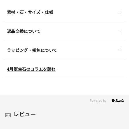
素材・石・サイズ・仕様
返品交換について
ラッピング・梱包について
4月誕生石のコラムを読む
レビュー