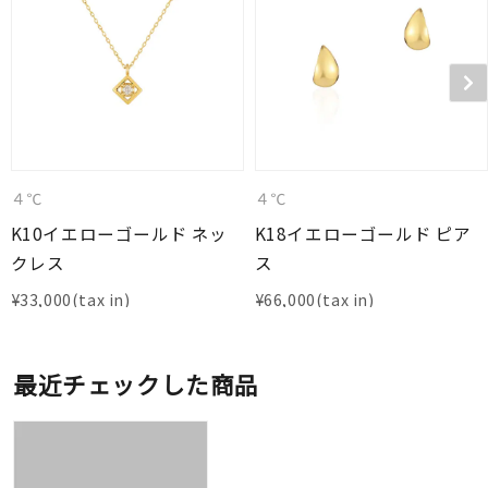
４℃
４℃
K10イエローゴールド ネッ
K18イエローゴールド ピア
クレス
ス
¥
33,000
¥
66,000
最近チェックした商品