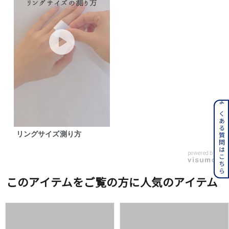
よくある質問はこちら
リングサイズ測り方
powered by
このアイテムをご覧の方に人気のアイテム