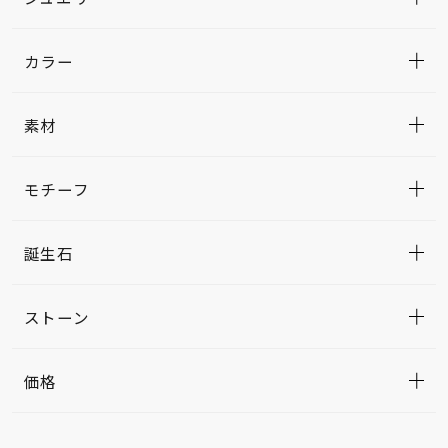
カラー
素材
モチーフ
誕生石
ストーン
価格