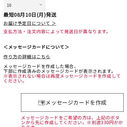
最短
08月10日(月)
発送
お届け予定日について ＞
支払方法・注文内容によって発送日が異なります。
＜メッセージカードについて＞
作り方の詳細はこちら
メッセージカードを作成した場合、
下部に作成済みのメッセージカードが表示されます。
※表示されない場合は再度メッセージカードを作成して
ください。
メッセージカードを作成
メッセージカードをご希望の方は、上記のボタ
ンから先に作成してください。※別途330円かか