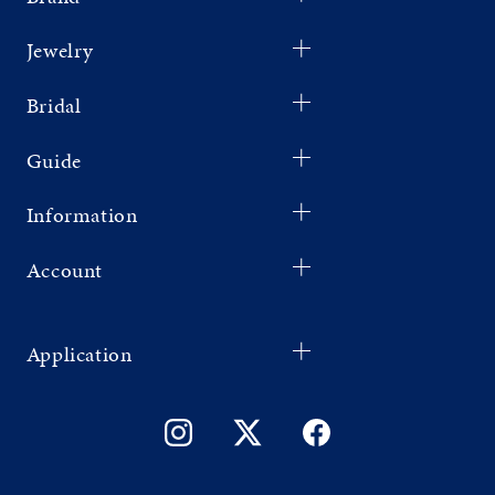
Jewelry
Bridal
Guide
Information
Account
Application