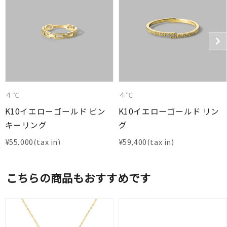
４℃
４℃
K10イエローゴールド ピン
K10イエローゴールド リン
キーリング
グ
¥
55,000
¥
59,400
こちらの商品もおすすめです