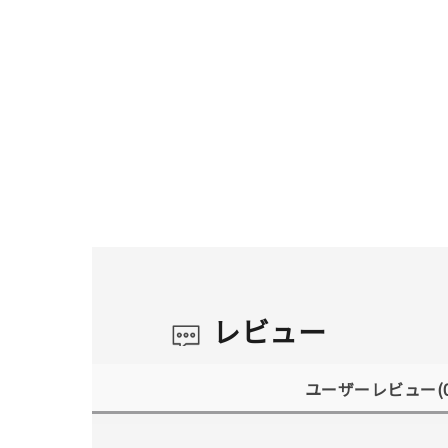
レビュー
ユーザーレビュー
(