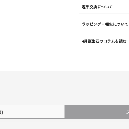
返品交換について
ラッピング・梱包について
4月誕生石のコラムを読む
0)