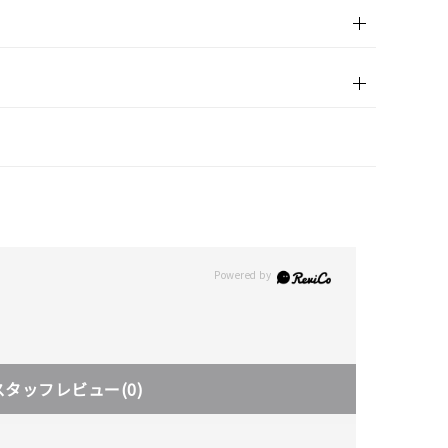
スタッフレビュー
(0)