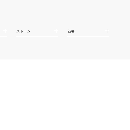
ストーン
価格