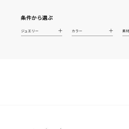
在庫
在
条件から選ぶ
ジュエリー
カラー
素