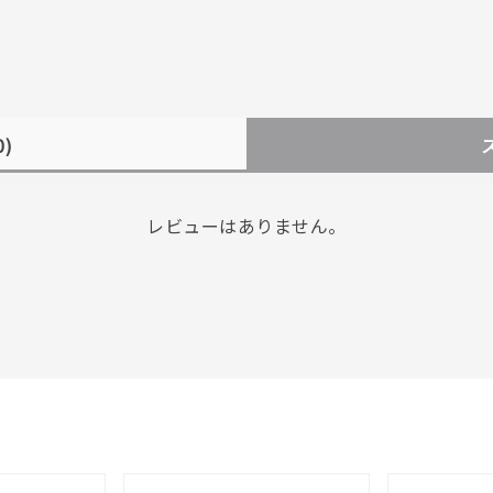
0)
レビューはありません。