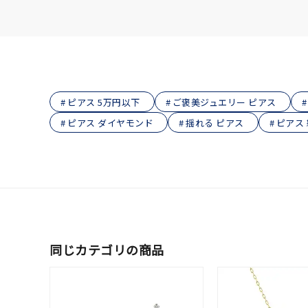
在庫
在
ピアス 5万円以下
ご褒美ジュエリー ピアス
ピアス ダイヤモンド
揺れる ピアス
ピアス
同じカテゴリの商品