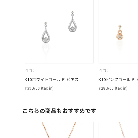
４℃
４℃
K10ホワイトゴールド ピアス
K10ピンクゴールド 
¥
39,600
¥
28,600
人気検索キーワード
#ペア
こちらの商品もおすすめです
ブランド