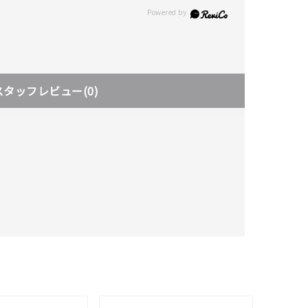
スタッフレビュー
(0)