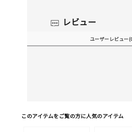
レビュー
ユーザーレビュー
(
このアイテムをご覧の方に人気のアイテム