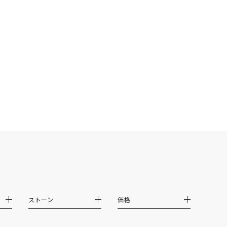
ストーン
価格