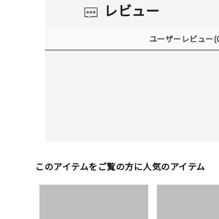
レビュー
ユーザーレビュー
(
人気検索キーワード
#ペア
このアイテムをご覧の方に人気のアイテム
ブランド