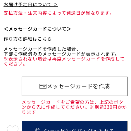
お届け予定日について ＞
支払方法・注文内容によって発送日が異なります。
＜メッセージカードについて＞
作り方の詳細はこちら
メッセージカードを作成した場合、
下部に作成済みのメッセージカードが表示されます。
※表示されない場合は再度メッセージカードを作成して
ください。
メッセージカードを作成
メッセージカードをご希望の方は、上記のボタ
ンから先に作成してください。※別途330円かか
ります
ショッピングバッグへ入れる