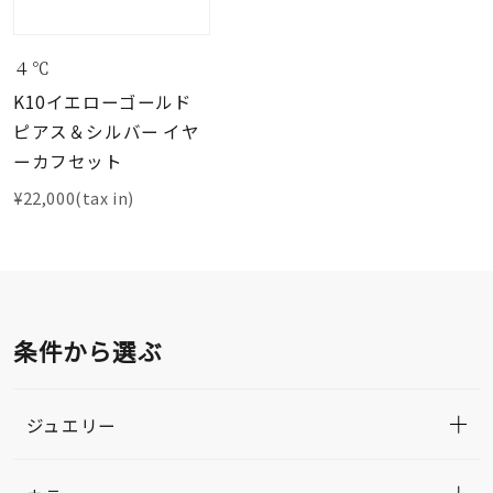
４℃
K10イエローゴールド
ピアス＆シルバー イヤ
ーカフセット
¥22,000(tax in)
条件から選ぶ
ジュエリー