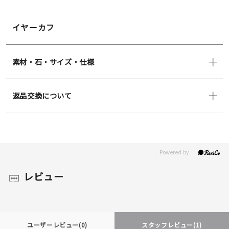
イヤーカフ
素材・石・サイズ・仕様
返品交換について
レビュー
ユーザーレビュー
(0)
スタッフレビュー
(1)