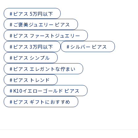
ピアス 5万円以下
ご褒美ジュエリー ピアス
ピアス ファーストジュエリー
ピアス 3万円以下
シルバー ピアス
ピアス シンプル
ピアス エレガントな佇まい
ピアス トレンド
K10イエローゴールド ピアス
ピアス ギフトにおすすめ