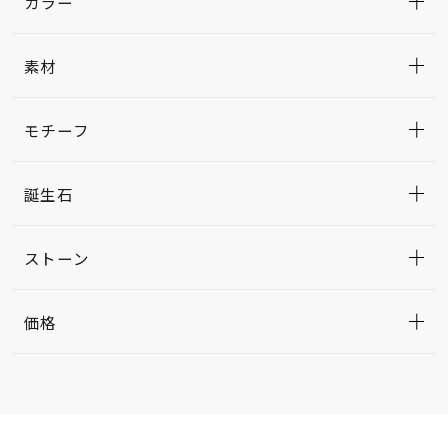
カラー
素材
モチーフ
誕生石
ストーン
価格