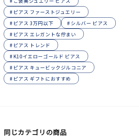
ご褒美ジュエリー ピアス
ピアス ファーストジュエリー
ピアス 3万円以下
シルバー ピアス
ピアス エレガントな佇まい
ピアス トレンド
K10イエローゴールド ピアス
ピアス キュービックジルコニア
ピアス ギフトにおすすめ
同じカテゴリの商品