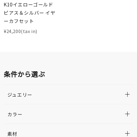
K10イエローゴールド
ピアス＆シルバー イヤ
ーカフセット
¥24,200(tax in)
条件から選ぶ
ジュエリー
カラー
素材