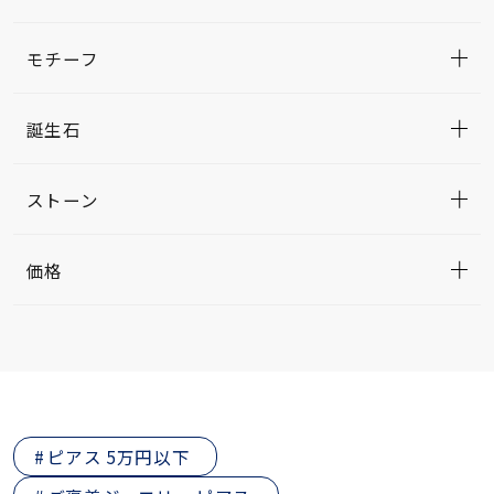
モチーフ
誕生石
ストーン
価格
ピアス 5万円以下