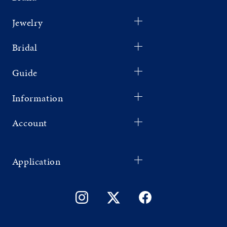
Jewelry
Bridal
Guide
Information
Account
Application