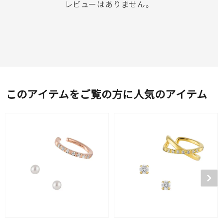
レビューはありません。
このアイテムをご覧の方に人気のアイテム