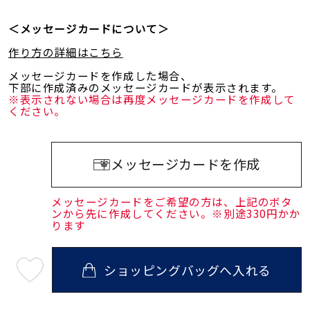
＜メッセージカードについて＞
作り方の詳細はこちら
メッセージカードを作成した場合、
下部に作成済みのメッセージカードが表示されます。
※表示されない場合は再度メッセージカードを作成して
ください。
メッセージカードを作成
メッセージカードをご希望の方は、上記のボタ
ンから先に作成してください。※別途330円かか
ります
ショッピングバッグへ入れる
最
短
08
月