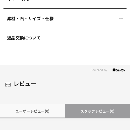
素材・石・サイズ・仕様
返品交換について
レビュー
ユーザーレビュー
(0)
スタッフレビュー
(0)