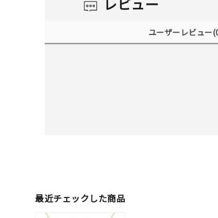
レビュー
ユーザーレビュー
(
人気検索キーワード
#summe
最近チェックした商品