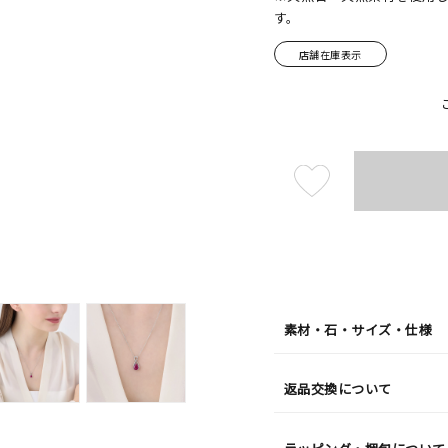
す。
店舗在庫表示
¥220,
素材・石・サイズ・仕様
返品交換について