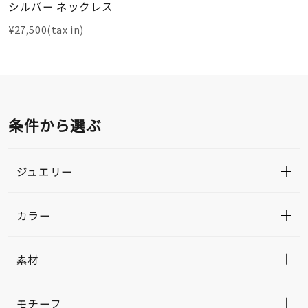
シルバー ネックレス
¥27,500(tax in)
条件から選ぶ
ジュエリー
カラー
素材
モチーフ