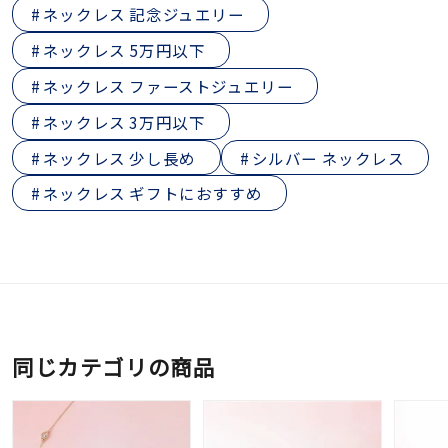
ネックレス 記念ジュエリー
ネックレス 5万円以下
ネックレス ファーストジュエリー
ネックレス 3万円以下
ネックレス 少し長め
シルバー ネックレス
ネックレス ギフトにおすすめ
同じカテゴリの商品