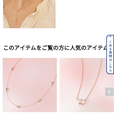
よくある質問はこちら
このアイテムをご覧の方に人気のアイテム