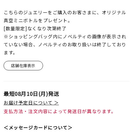
こちらのジュエリーをご購入のお客さまに、オリジナル
真空ミニボトルをプレゼント。
[数量限定]なくなり次第終了
※ショッピングバッグ内にノベルティの画像が表示され
ていない場合、ノベルティのお取り扱いは終了しており
ます。
店舗在庫表示
最短
08月10日(月)
発送
お届け予定日について ＞
支払方法・注文内容によって発送日が異なります。
＜メッセージカードについて＞