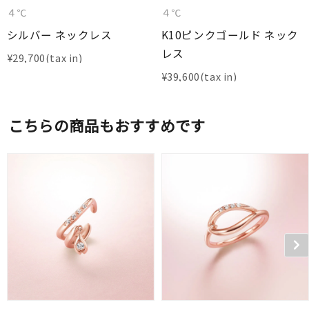
４℃
４℃
シルバー ネックレス
K10ピンクゴールド ネック
レス
¥
29,700
¥
39,600
こちらの商品もおすすめです