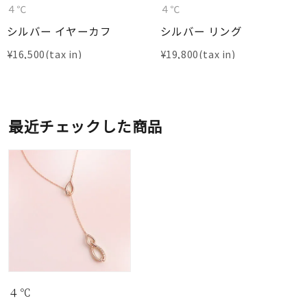
４℃
４℃
シルバー イヤーカフ
シルバー リング
¥
16,500
¥
19,800
最近チェックした商品
４℃