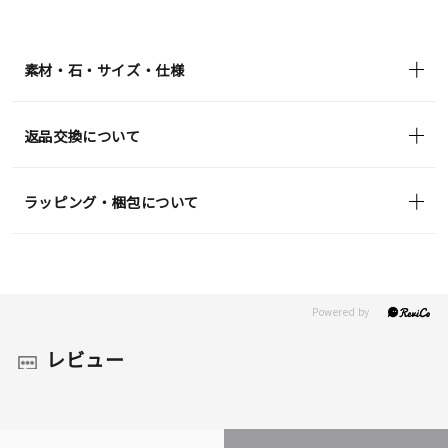
¥27,500
(tax
in)
素材・石・サイズ・仕様
返品交換について
ラッピング・梱包について
レビュー