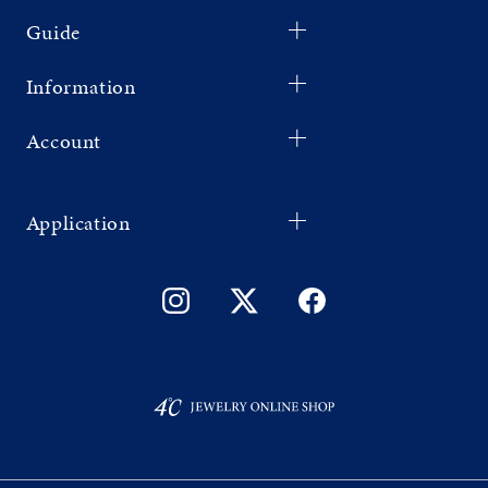
Guide
Information
Account
Application