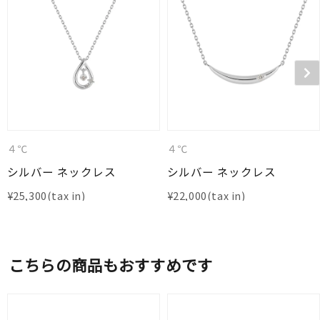
４℃
４℃
シルバー ネックレス
シルバー ネックレス
¥
25,300
¥
22,000
こちらの商品もおすすめです