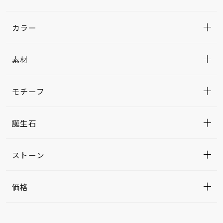
カラー
素材
モチーフ
誕生石
ストーン
価格