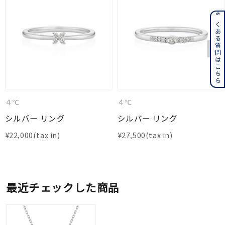
よくある質問はこちら
４℃
４℃
シルバー リング
シルバー リング
¥
22,000
¥
27,500
最近チェックした商品