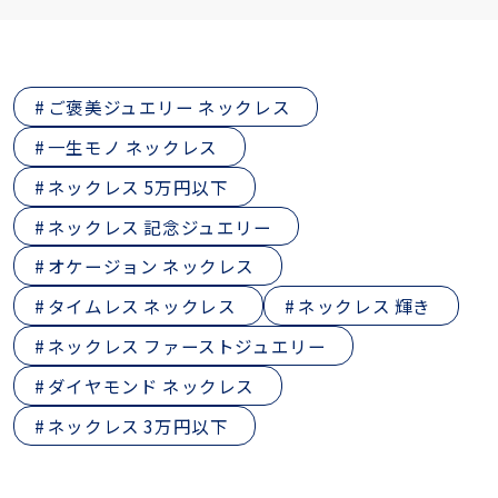
ご褒美ジュエリー ネックレス
一生モノ ネックレス
ネックレス 5万円以下
ネックレス 記念ジュエリー
オケージョン ネックレス
タイムレス ネックレス
ネックレス 輝き
ネックレス ファーストジュエリー
ダイヤモンド ネックレス
ネックレス 3万円以下