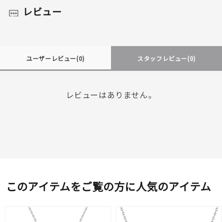
レビュー
ユーザーレビュー
(0)
スタッフレビュー
(0)
レビューはありません。
このアイテムをご覧の方に人気のアイテム