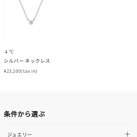
４℃
シルバー ネックレス
¥23,100(tax in)
条件から選ぶ
ジュエリー