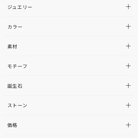
ジュエリー
カラー
素材
モチーフ
誕生石
ストーン
価格