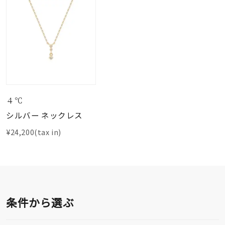
４℃
シルバー ネックレス
¥24,200(tax in)
条件から選ぶ