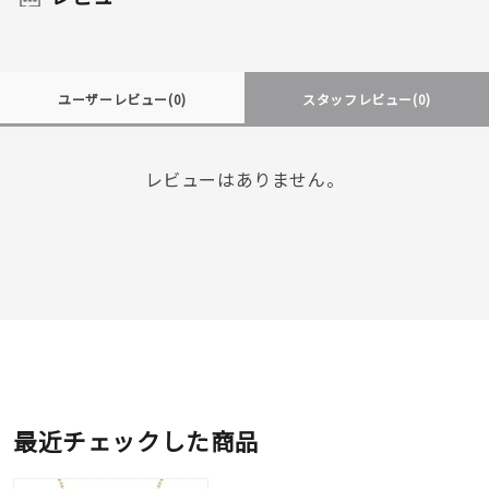
ユーザーレビュー
(0)
スタッフレビュー
(0)
レビューはありません。
最近チェックした商品