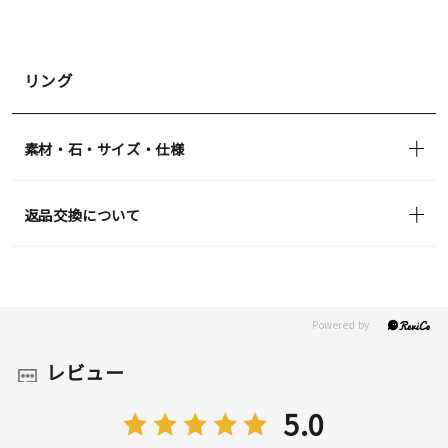
リング
素材・石・サイズ・仕様
返品交換について
レビュー
5.0