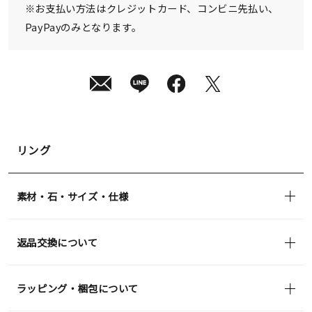
※お支払い方法はクレジットカード、コンビニ先払い、
PayPayのみとなります。
リング
素材・石・サイズ・仕様
返品交換について
ラッピング・梱包について