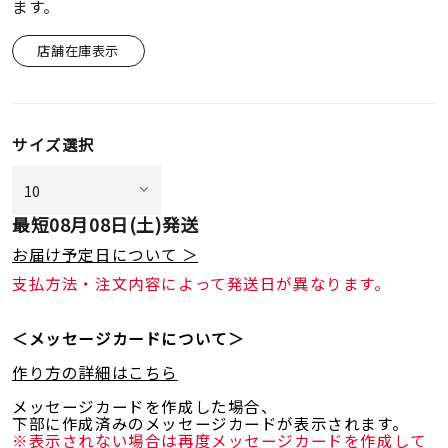
ます。
店舗在庫表示
サイズ選択
最短
08月08日(土)
発送
お届け予定日について ＞
支払方法・注文内容によって発送日が異なります。
＜メッセージカードについて＞
作り方の詳細はこちら
メッセージカードを作成した場合、
下部に作成済みのメッセージカードが表示されます。
※表示されない場合は再度メッセージカードを作成して