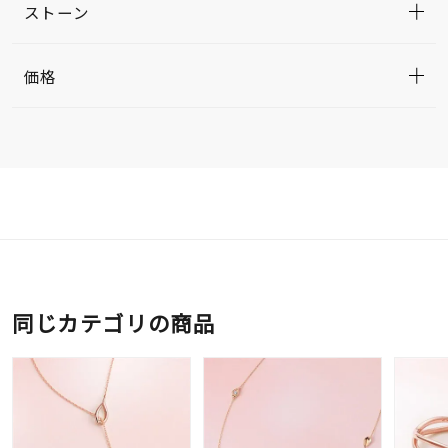
ストーン
価格
同じカテゴリの商品