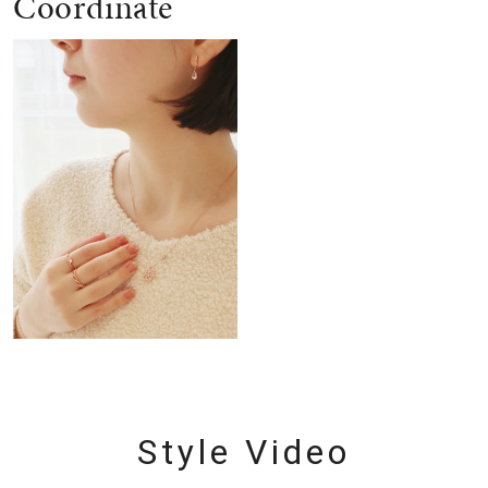
Coordinate
Style Video