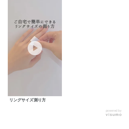
リングサイズ測り方
powered by