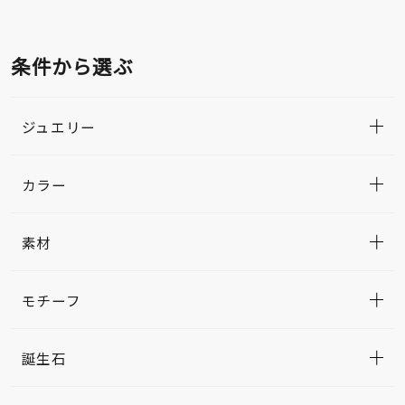
条件から選ぶ
ジュエリー
カラー
素材
モチーフ
誕生石