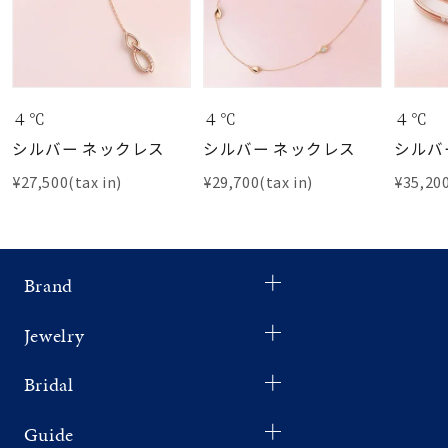
４℃
４℃
４℃
シルバー ネックレス
シルバー ネックレス
シルバ
¥27,500(tax in)
¥29,700(tax in)
¥35,200
Brand
Jewelry
Bridal
Guide