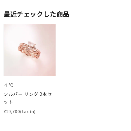
最近チェックした商品
４℃
シルバー リング 2本セ
ット
¥29,700(tax in)