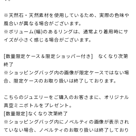
※天然石・天然素材を使用しているため、実際の色味や
風合いが異なる場合がございます。
※ボリューム(幅)のあるリングは、通常より着用時にサ
イズが小さく感じる場合がございます。
[数量限定ケース＆限定ショッパー付き] なくなり次第
終了
※ショッピングバッグ内の画像が限定ケースではない場
合、限定ケースのお取り扱いは終了しております。
こちらのジュエリーをご購入のお客さまに、オリジナル
真空ミニボトルをプレゼント。
[数量限定]なくなり次第終了
※ショッピングバッグ内にノベルティの画像が表示され
ていない場合、ノベルティのお取り扱いは終了しており