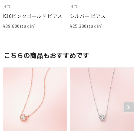
４℃
４℃
K10ピンクゴールド ピアス
シルバー ピアス
¥
39,600
¥
25,300
こちらの商品もおすすめです