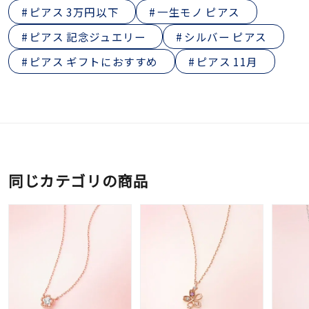
ピアス 3万円以下
一生モノ ピアス
ピアス 記念ジュエリー
シルバー ピアス
ピアス ギフトにおすすめ
ピアス 11月
同じカテゴリの商品