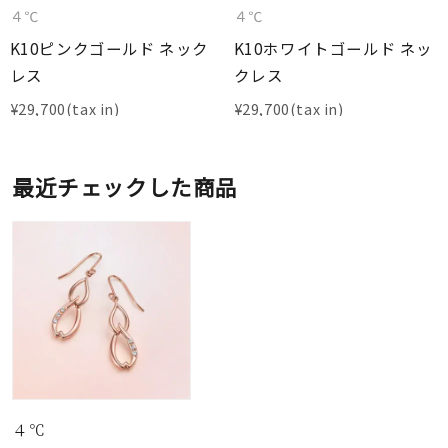
４℃
４℃
K10ピンクゴールド ネック
K10ホワイトゴールド ネッ
レス
クレス
¥
29,700
¥
29,700
最近チェックした商品
４℃