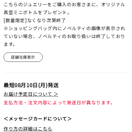
こちらのジュエリーをご購入のお客さまに、オリジナル
真空ミニボトルをプレゼント。
[数量限定]なくなり次第終了
※ショッピングバッグ内にノベルティの画像が表示され
ていない場合、ノベルティのお取り扱いは終了しており
ます。
店舗在庫表示
最短
08月10日(月)
発送
お届け予定日について ＞
支払方法・注文内容によって発送日が異なります。
＜メッセージカードについて＞
作り方の詳細はこちら