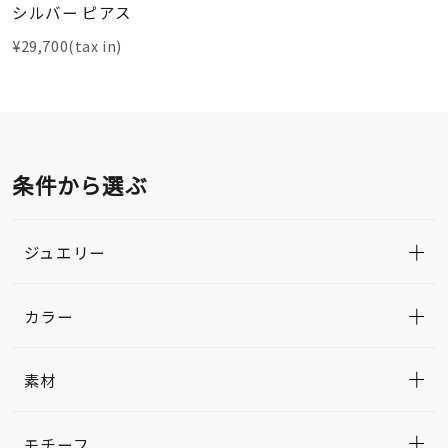
シルバー ピアス
¥29,700(tax in)
条件から選ぶ
ジュエリー
カラー
素材
モチーフ