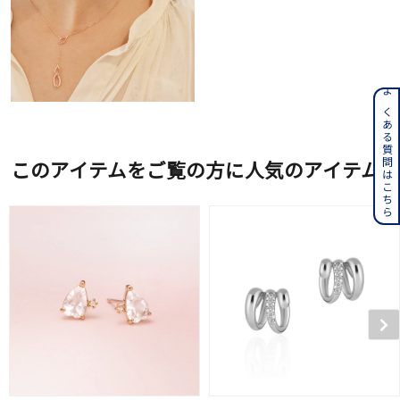
よくある質問はこちら
このアイテムをご覧の方に人気のアイテム