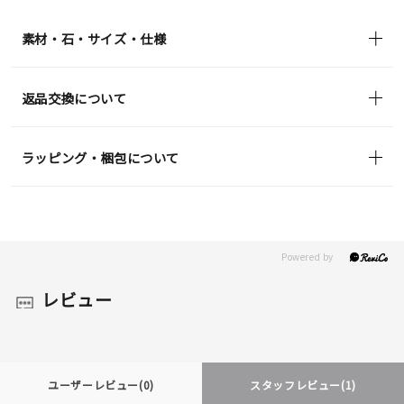
in)
素材・石・サイズ・仕様
返品交換について
ラッピング・梱包について
レビュー
ユーザーレビュー
(0)
スタッフレビュー
(1)