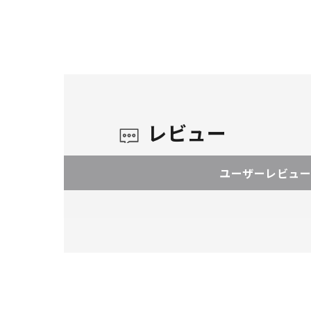
レビュー
ユーザーレビュー