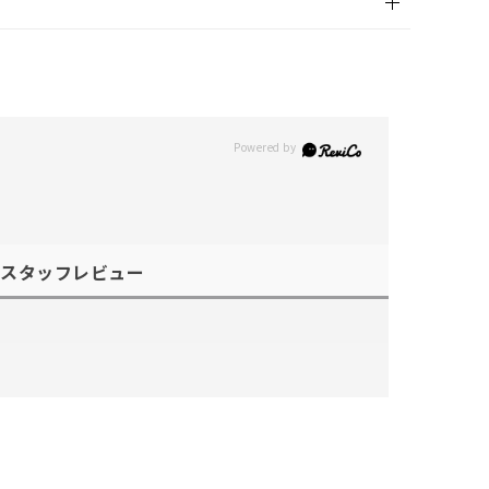
スタッフレビュー